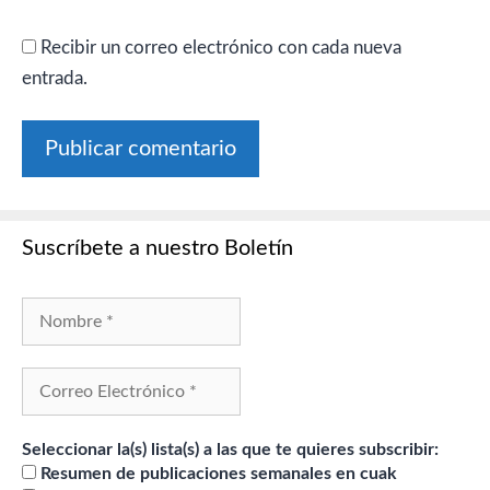
Recibir un correo electrónico con cada nueva
entrada.
Suscríbete a nuestro Boletín
Seleccionar la(s) lista(s) a las que te quieres subscribir:
Resumen de publicaciones semanales en cuak