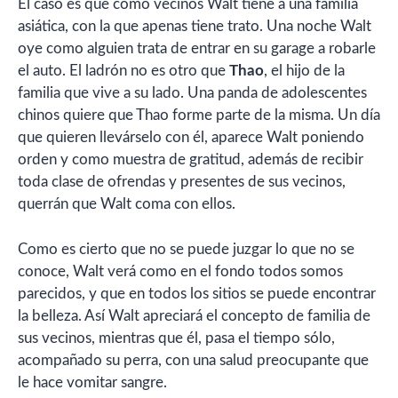
El caso es que como vecinos Walt tiene a una familia
asiática, con la que apenas tiene trato. Una noche Walt
oye como alguien trata de entrar en su garage a robarle
el auto. El ladrón no es otro que
Thao
, el hijo de la
familia que vive a su lado. Una panda de adolescentes
chinos quiere que Thao forme parte de la misma. Un día
que quieren llevárselo con él, aparece Walt poniendo
orden y como muestra de gratitud, además de recibir
toda clase de ofrendas y presentes de sus vecinos,
querrán que Walt coma con ellos.
Como es cierto que no se puede juzgar lo que no se
conoce, Walt verá como en el fondo todos somos
parecidos, y que en todos los sitios se puede encontrar
la belleza. Así Walt apreciará el concepto de familia de
sus vecinos, mientras que él, pasa el tiempo sólo,
acompañado su perra, con una salud preocupante que
le hace vomitar sangre.