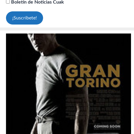
Boletín de Noticias Cuak