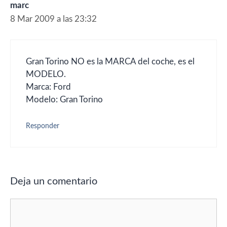
marc
8 Mar 2009 a las 23:32
Gran Torino NO es la MARCA del coche, es el
MODELO.
Marca: Ford
Modelo: Gran Torino
Responder
Deja un comentario
Comentario