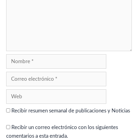
Nombre
Correo
electrónico
Web
Recibir resumen semanal de publicaciones y Noticias
Recibir un correo electrónico con los siguientes
comentarios a esta entrada.