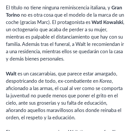
El título no tiene ninguna reminiscencia italiana, y
Gran
Torino
no es otra cosa que el modelo de la marca de un
coche (gracias Marc). El protagonista es
Watl Kowalski
,
un octogenario que acaba de perder a su mujer,
mientras es palpable el distanciamiento que hay con su
familia. Además tras el funeral, a Walt le recomiendan ir
a una residencia, mientras ellos se quedarán con la casa
y demás bienes personales.
Walt
es un cascarrabias, que parece estar amargado,
despotricando de todo, ex-combatiente en
Korea
,
aficionado a las armas, el cual al ver como se comporta
la juventud no puede menos que poner el grito en el
cielo, ante sus groserías y su falta de educación,
añorando aquellos maravillosos años donde reinaba el
orden, el respeto y la educación.