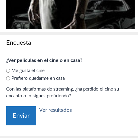
Encuesta
¿Ver películas en el cine o en casa?
Me gusta el cine
Prefiero quedarme en casa
Con las plataformas de streaming, ¿ha perdido el cine su
encanto o lo sigues prefiriendo?
Ver resultados