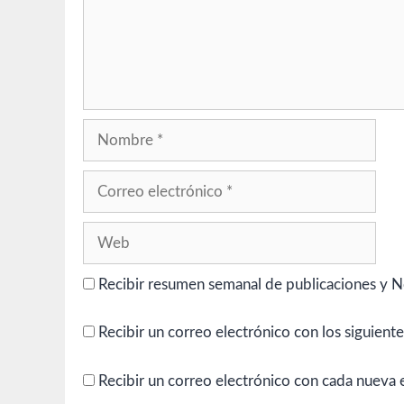
Nombre
Correo
electrónico
Web
Recibir resumen semanal de publicaciones y N
Recibir un correo electrónico con los siguient
Recibir un correo electrónico con cada nueva 