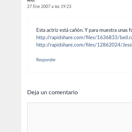
27 Ene 2007 a las 19:23
Esta actriz está cañón. Y para muestra unas f
http://rapidshare.com/files/1636833/beil.r
http://rapidshare.com/files/12862024/Jessi
Responder
Deja un comentario
Comentario