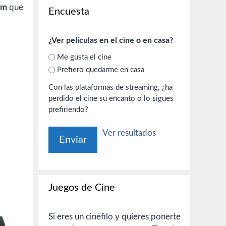
om
que
Encuesta
¿Ver películas en el cine o en casa?
Me gusta el cine
Prefiero quedarme en casa
Con las plataformas de streaming, ¿ha
perdido el cine su encanto o lo sigues
prefiriendo?
Ver resultados
Juegos de Cine
Si eres un cinéfilo y quieres ponerte