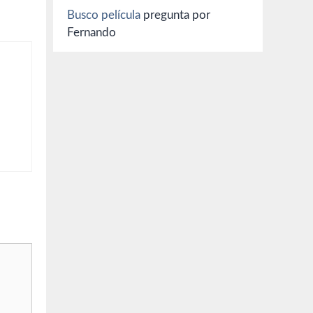
Busco película
pregunta por
Fernando