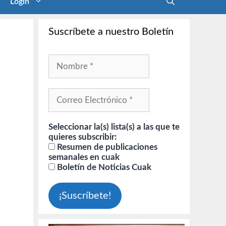
Login
Suscríbete a nuestro Boletín
Seleccionar la(s) lista(s) a las que te
quieres subscribir:
Resumen de publicaciones
semanales en cuak
Boletín de Noticias Cuak