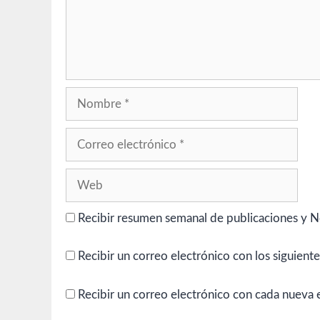
Nombre
Correo
electrónico
Web
Recibir resumen semanal de publicaciones y N
Recibir un correo electrónico con los siguient
Recibir un correo electrónico con cada nueva 