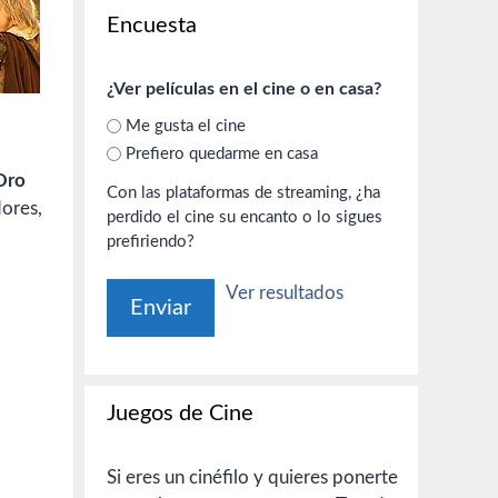
Encuesta
¿Ver películas en el cine o en casa?
Me gusta el cine
Prefiero quedarme en casa
Oro
Con las plataformas de streaming, ¿ha
dores,
perdido el cine su encanto o lo sigues
prefiriendo?
Ver resultados
Juegos de Cine
Si eres un cinéfilo y quieres ponerte