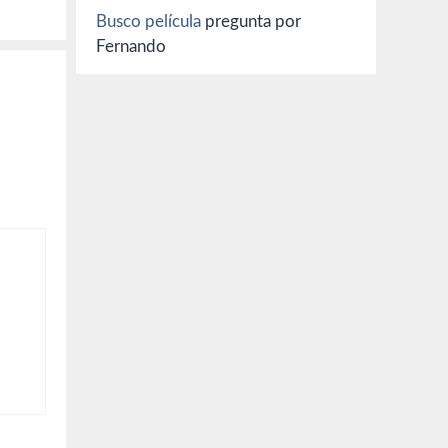
Busco película
pregunta por
Fernando