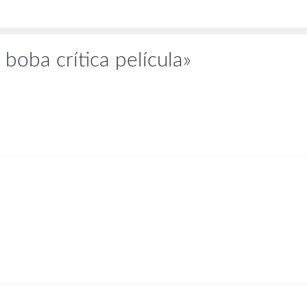
boba crítica película»