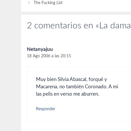
The Fucking List
2 comentarios en «La dama 
Netanyajuu
18 Ago 2006 a las 20:15
Muy bien Silvia Abascal, forqué y
Macarena, no también Coronado. A mi
las pelis en verso me aburren.
Responder