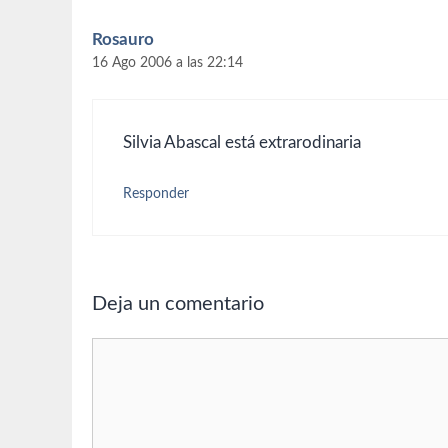
Rosauro
16 Ago 2006 a las 22:14
Silvia Abascal está extrarodinaria
Responder
Deja un comentario
Comentario