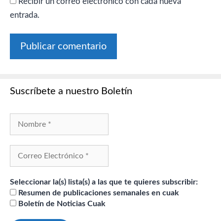
Recibir un correo electrónico con cada nueva
entrada.
Suscríbete a nuestro Boletín
Seleccionar la(s) lista(s) a las que te quieres subscribir:
Resumen de publicaciones semanales en cuak
Boletín de Noticias Cuak