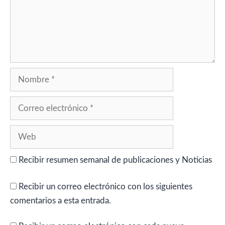
Nombre
Correo
electrónico
Web
Recibir resumen semanal de publicaciones y Noticias
Recibir un correo electrónico con los siguientes
comentarios a esta entrada.