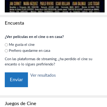
Encuesta
¿Ver películas en el cine o en casa?
Me gusta el cine
Prefiero quedarme en casa
Con las plataformas de streaming, ¿ha perdido el cine su
encanto o lo sigues prefiriendo?
Ver resultados
Juegos de Cine