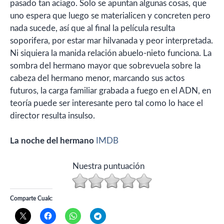
pasado tan aciago. Solo se apuntan algunas cosas, que
uno espera que luego se materialicen y concreten pero
nada sucede, así que al final la película resulta
soporifera, por estar mar hilvanada y peor interpretada.
Ni siquiera la manida relación abuelo-nieto funciona. La
sombra del hermano mayor que sobrevuela sobre la
cabeza del hermano menor, marcando sus actos
futuros, la carga familiar grabada a fuego en el ADN, en
teoría puede ser interesante pero tal como lo hace el
director resulta insulso.
La noche del hermano
IMDB
Nuestra puntuación
Comparte Cuak: