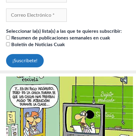
Seleccionar la(s) lista(s) a las que te quieres subscribir:
Resumen de publicaciones semanales en cuak
Boletín de Noticias Cuak