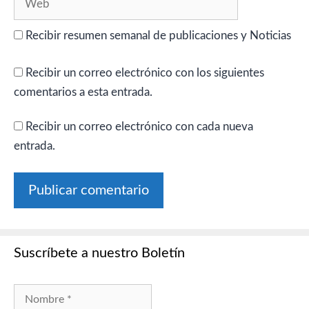
Recibir resumen semanal de publicaciones y Noticias
Recibir un correo electrónico con los siguientes
comentarios a esta entrada.
Recibir un correo electrónico con cada nueva
entrada.
Suscríbete a nuestro Boletín