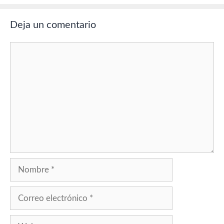
Deja un comentario
Comentario
Nombre
Correo
electrónico
Web