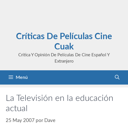
Críticas De Películas Cine
Cuak
Crítica Y Opinión De Películas De Cine Español Y
Extranjero
Menú
La Televisión en la educación
actual
25 May 2007
por
Dave