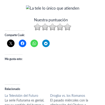
Nuestra puntuación
Comparte Cuak:
Me gusta esto:
Relacionado
La Televisión del Futuro
Drogba vs. los Romanos
La serie Futurama es genial,
El pasado miércoles con la