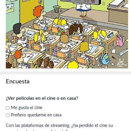
Encuesta
¿Ver películas en el cine o en casa?
Me gusta el cine
Prefiero quedarme en casa
Con las plataformas de streaming, ¿ha perdido el cine su