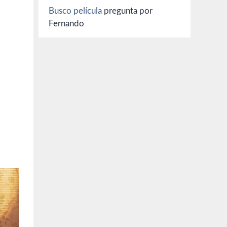
Busco película
pregunta por
Fernando