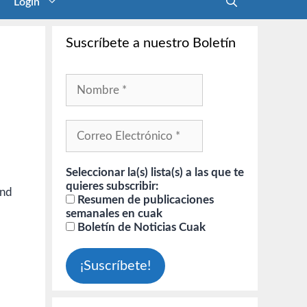
Login
Suscríbete a nuestro Boletín
Seleccionar la(s) lista(s) a las que te
quieres subscribir:
ond
Resumen de publicaciones
semanales en cuak
Boletín de Noticias Cuak