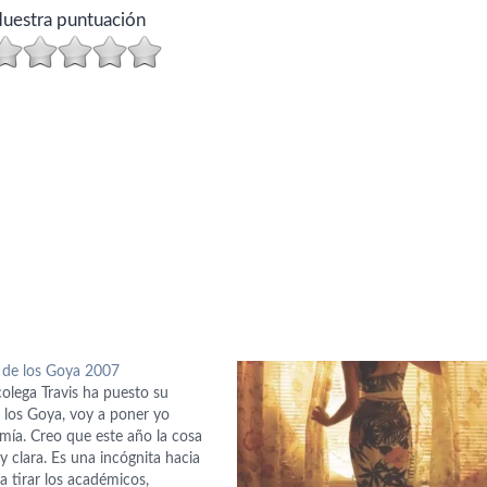
uestra puntuación
a de los Goya 2007
olega Travis ha puesto su
 los Goya, voy a poner yo
mía. Creo que este año la cosa
 clara. Es una incógnita hacia
 tirar los académicos,