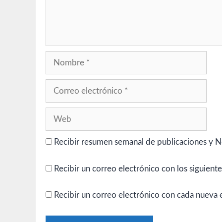
Nombre
Correo
electrónico
Web
Recibir resumen semanal de publicaciones y N
Recibir un correo electrónico con los siguient
Recibir un correo electrónico con cada nueva 