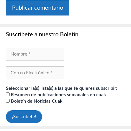
Suscríbete a nuestro Boletín
Seleccionar la(s) lista(s) a las que te quieres subscribir:
Resumen de publicaciones semanales en cuak
Boletín de Noticias Cuak