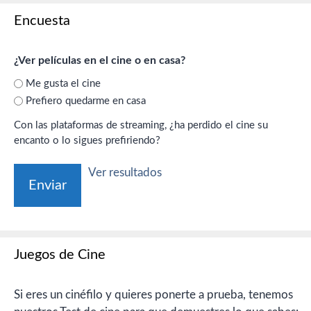
Encuesta
¿Ver películas en el cine o en casa?
Me gusta el cine
Prefiero quedarme en casa
Con las plataformas de streaming, ¿ha perdido el cine su
encanto o lo sigues prefiriendo?
Ver resultados
Juegos de Cine
Si eres un cinéfilo y quieres ponerte a prueba, tenemos