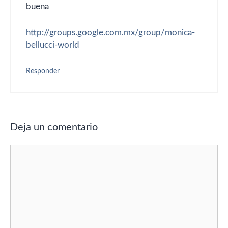
buena
http://groups.google.com.mx/group/monica-
bellucci-world
Responder
Deja un comentario
Comentario