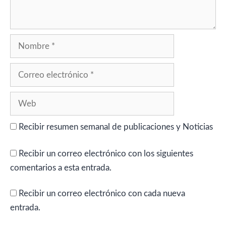
Nombre
Correo
electrónico
Web
Recibir resumen semanal de publicaciones y Noticias
Recibir un correo electrónico con los siguientes
comentarios a esta entrada.
Recibir un correo electrónico con cada nueva
entrada.