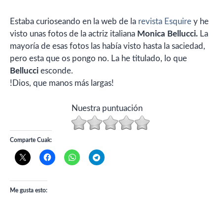
Estaba curioseando en la web de la
revista Esquire
y he
visto unas fotos de la actriz italiana
Monica Bellucci.
La
mayoría de esas fotos las había visto hasta la saciedad,
pero esta que os pongo no. La he titulado, lo que
Bellucci
esconde.
!Dios, que manos más largas!
Nuestra puntuación
Comparte Cuak:
Me gusta esto: