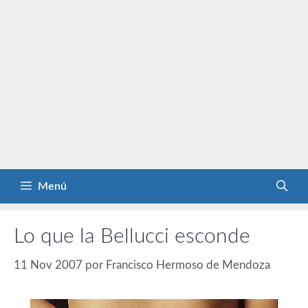
Menú
Lo que la Bellucci esconde
11 Nov 2007
por
Francisco Hermoso de Mendoza