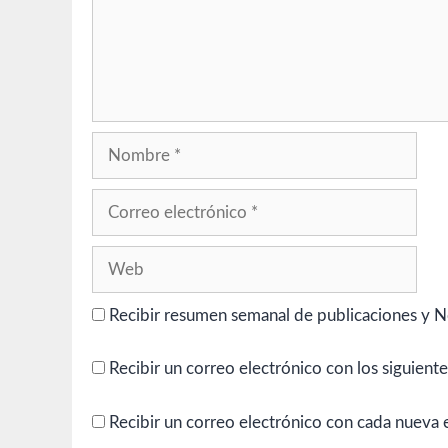
Nombre
Correo
electrónico
Web
Recibir resumen semanal de publicaciones y N
Recibir un correo electrónico con los siguient
Recibir un correo electrónico con cada nueva 