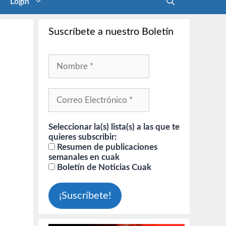
Login
Suscríbete a nuestro Boletín
Seleccionar la(s) lista(s) a las que te
quieres subscribir:
Resumen de publicaciones
semanales en cuak
Boletín de Noticias Cuak