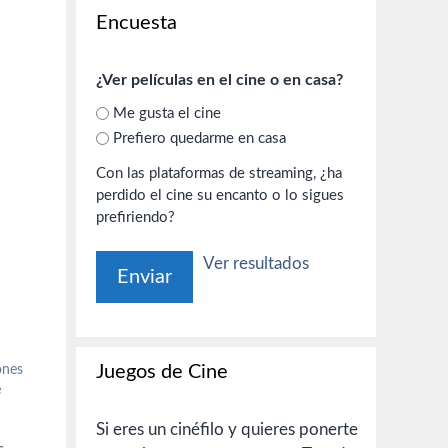
Encuesta
¿Ver películas en el cine o en casa?
Me gusta el cine
Prefiero quedarme en casa
Con las plataformas de streaming, ¿ha
perdido el cine su encanto o lo sigues
prefiriendo?
Ver resultados
Juegos de Cine
ones
e
Si eres un cinéfilo y quieres ponerte
a