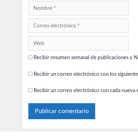
Nombre
Correo
electrónico
Web
Recibir resumen semanal de publicaciones y N
Recibir un correo electrónico con los siguient
Recibir un correo electrónico con cada nueva 