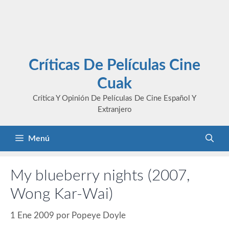
Críticas De Películas Cine
Cuak
Crítica Y Opinión De Películas De Cine Español Y
Extranjero
Menú
My blueberry nights (2007,
Wong Kar-Wai)
1 Ene 2009
por
Popeye Doyle