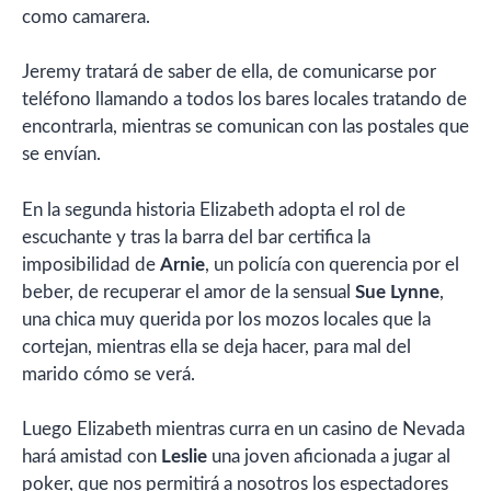
como camarera.
Jeremy tratará de saber de ella, de comunicarse por
teléfono llamando a todos los bares locales tratando de
encontrarla, mientras se comunican con las postales que
se envían.
En la segunda historia Elizabeth adopta el rol de
escuchante y tras la barra del bar certifica la
imposibilidad de
Arnie
, un policía con querencia por el
beber, de recuperar el amor de la sensual
Sue Lynne
,
una chica muy querida por los mozos locales que la
cortejan, mientras ella se deja hacer, para mal del
marido cómo se verá.
Luego Elizabeth mientras curra en un casino de Nevada
hará amistad con
Leslie
una joven aficionada a jugar al
poker, que nos permitirá a nosotros los espectadores