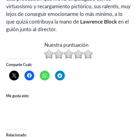
virtuosismo y recargamiento pictórico, sus ralentís, muy
lejos de conseguir emocionarme lo más mínimo, a lo
que quizá contribuya la mano de
Lawrence Block
en el
guión junto al director.
Nuestra puntuación
Comparte Cuak:
Me gusta esto:
Relacionado