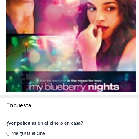
Encuesta
¿Ver películas en el cine o en casa?
Me gusta el cine