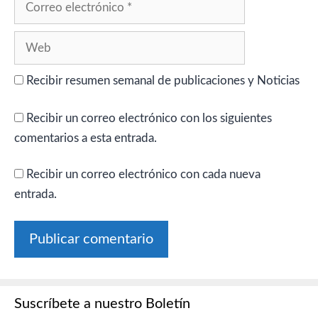
electrónico
Web
Recibir resumen semanal de publicaciones y Noticias
Recibir un correo electrónico con los siguientes
comentarios a esta entrada.
Recibir un correo electrónico con cada nueva
entrada.
Suscríbete a nuestro Boletín