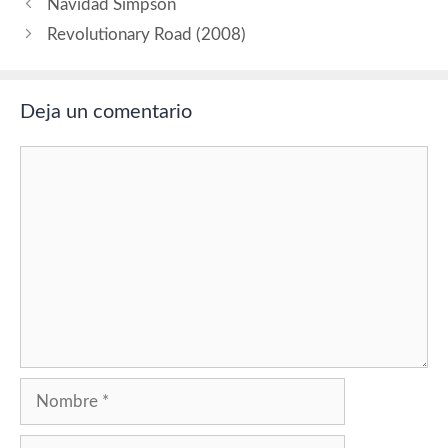
Navidad Simpson
Revolutionary Road (2008)
Deja un comentario
Comentario
Nombre
Correo