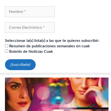
Seleccionar la(s) lista(s) a las que te quieres subscribir:
Resumen de publicaciones semanales en cuak
Boletín de Noticias Cuak