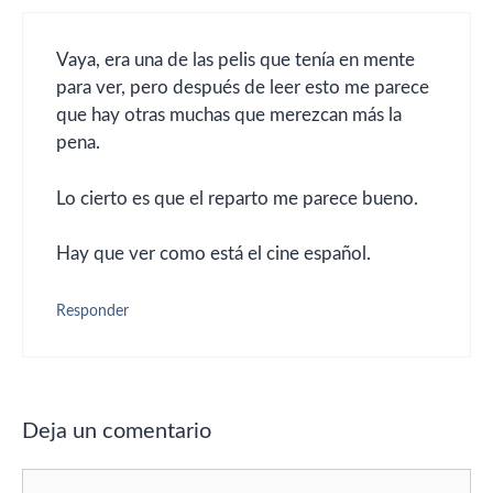
Vaya, era una de las pelis que tenía en mente
para ver, pero después de leer esto me parece
que hay otras muchas que merezcan más la
pena.
Lo cierto es que el reparto me parece bueno.
Hay que ver como está el cine español.
Responder
Deja un comentario
Comentario