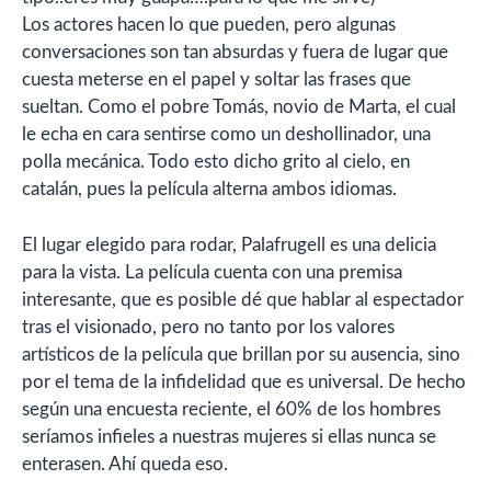
Los actores hacen lo que pueden, pero algunas
conversaciones son tan absurdas y fuera de lugar que
cuesta meterse en el papel y soltar las frases que
sueltan. Como el pobre Tomás, novio de Marta, el cual
le echa en cara sentirse como un deshollinador, una
polla mecánica. Todo esto dicho grito al cielo, en
catalán, pues la película alterna ambos idiomas.
El lugar elegido para rodar, Palafrugell es una delicia
para la vista. La película cuenta con una premisa
interesante, que es posible dé que hablar al espectador
tras el visionado, pero no tanto por los valores
artísticos de la película que brillan por su ausencia, sino
por el tema de la infidelidad que es universal. De hecho
según una encuesta reciente, el 60% de los hombres
seríamos infieles a nuestras mujeres si ellas nunca se
enterasen. Ahí queda eso.