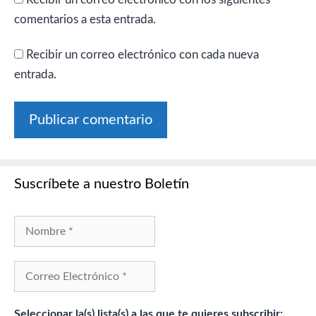
comentarios a esta entrada.
Recibir un correo electrónico con cada nueva
entrada.
Suscríbete a nuestro Boletín
Seleccionar la(s) lista(s) a las que te quieres subscribir: