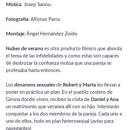
Música
: Josep Sanou.
Fotografía
: Alfonso Parra.
Montaje
: Ángel Hernández Zoido
Nubes de verano
es otro producto fílmico que aborda
el tema de las infidelidades y como estas son capaces
de destrozar la confianza mutua que una pareja se
profesaba hasta entonces.
Los
devaneos sexuales
de
Robert y Marta
les llevan a
poner en práctica un plan. En el pueblo costero de
Girona donde viven, reciben la visita de
Daniel y Ana
un matrimonio que veranea allí con su hijo. Intentarán
conquistar a los dos miembros de la pareja. Cada uno a
uno de ellos, todo en plan heterosexual (aviso para
navegantes)