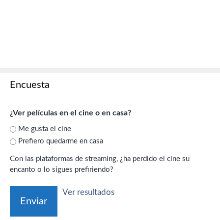
Encuesta
¿Ver películas en el cine o en casa?
Me gusta el cine
Prefiero quedarme en casa
Con las plataformas de streaming, ¿ha perdido el cine su
encanto o lo sigues prefiriendo?
Ver resultados