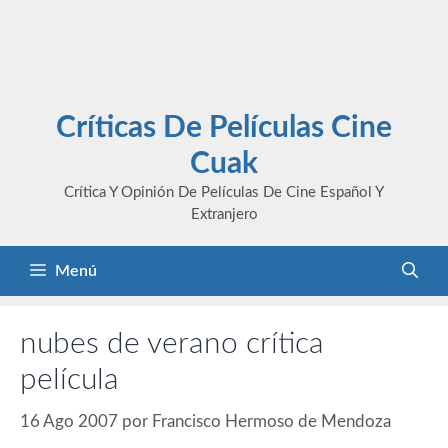
Críticas De Películas Cine
Cuak
Crítica Y Opinión De Películas De Cine Español Y
Extranjero
Menú
nubes de verano crítica
película
16 Ago 2007
por
Francisco Hermoso de Mendoza