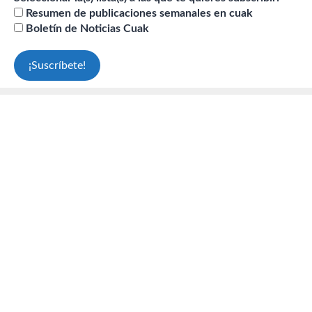
Resumen de publicaciones semanales en cuak
Boletín de Noticias Cuak