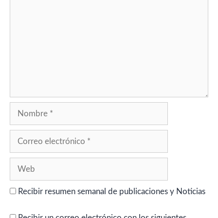
Nombre
Correo
electrónico
Web
Recibir resumen semanal de publicaciones y Noticias
Recibir un correo electrónico con los siguientes