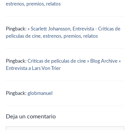
estrenos, premios, relatos
Pingback:
» Scarlett Johansson, Entrevista - Criticas de
peliculas de cine, estrenos, premios, relatos
Pingback:
Criticas de peliculas de cine » Blog Archive »
Entrevista a Lars Von Trier
Pingback:
globmanuel
Deja un comentario
Comentario