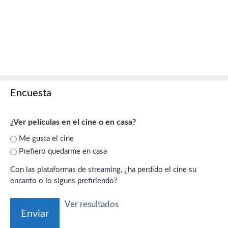
Encuesta
¿Ver películas en el cine o en casa?
Me gusta el cine
Prefiero quedarme en casa
Con las plataformas de streaming, ¿ha perdido el cine su
encanto o lo sigues prefiriendo?
Ver resultados