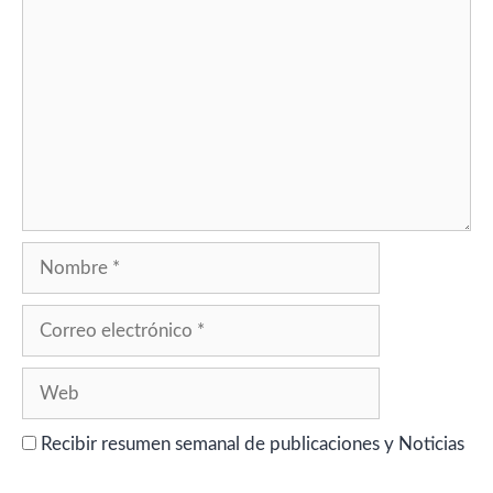
Nombre
Correo
electrónico
Web
Recibir resumen semanal de publicaciones y Noticias