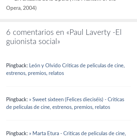
Roddie).…
Opera, 2004)
6 comentarios en «Paul Laverty -El
guionista social»
Pingback:
León y Olvido Criticas de peliculas de cine,
estrenos, premios, relatos
Pingback:
» Sweet sixteen (Felices dieciséis) - Criticas
de peliculas de cine, estrenos, premios, relatos
Pingback:
» Marta Etura - Criticas de peliculas de cine,