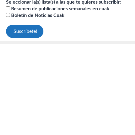
Seleccionar la(s) lista(s) a las que te quieres subscribir:
Resumen de publicaciones semanales en cuak
Boletín de Noticias Cuak