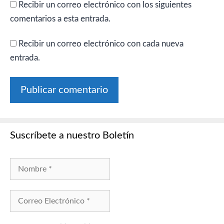
Recibir un correo electrónico con los siguientes
comentarios a esta entrada.
Recibir un correo electrónico con cada nueva
entrada.
Suscríbete a nuestro Boletín