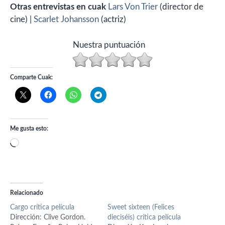
Otras entrevistas en cuak
Lars Von Trier
(director de
cine) |
Scarlet Johansson
(actriz)
Nuestra puntuación
Comparte Cuak:
Me gusta esto:
Cargando...
Relacionado
Cargo crítica película
Sweet sixteen (Felices
Dirección: Clive Gordon.
dieciséis) crítica película