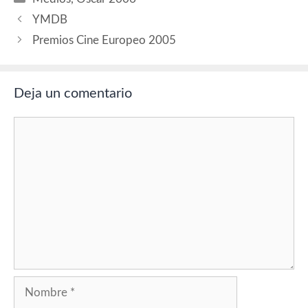
YMDB
Premios Cine Europeo 2005
Deja un comentario
Comentario
Nombre