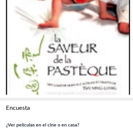
Encuesta
¿Ver películas en el cine o en casa?