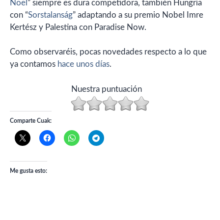
Noël
” siempre es dura competidora, también Hungría
con “
Sorstalanság
” adaptando a su premio Nobel Imre
Kertész y Palestina con Paradise Now.
Como observaréis, pocas novedades respecto a lo que
ya contamos
hace unos días
.
Nuestra puntuación
Comparte Cuak:
Me gusta esto: