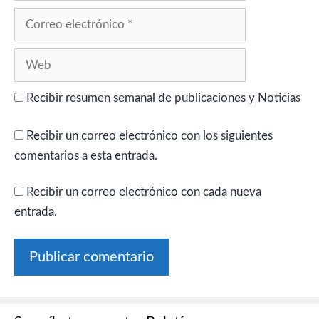
Correo
electrónico
Web
Recibir resumen semanal de publicaciones y Noticias
Recibir un correo electrónico con los siguientes
comentarios a esta entrada.
Recibir un correo electrónico con cada nueva
entrada.