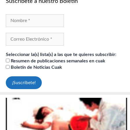
Suscríbete a nuestro Boletín
Seleccionar la(s) lista(s) a las que te quieres subscribir:
Resumen de publicaciones semanales en cuak
Boletín de Noticias Cuak