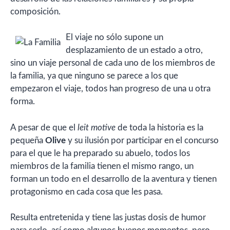
composición.
El viaje no sólo supone un
desplazamiento de un estado a otro,
sino un viaje personal de cada uno de los miembros de
la familia, ya que ninguno se parece a los que
empezaron el viaje, todos han progreso de una u otra
forma.
A pesar de que el
leit motive
de toda la historia es la
pequeña
Olive
y su ilusión por participar en el concurso
para el que le ha preparado su abuelo, todos los
miembros de la familia tienen el mismo rango, un
forman un todo en el desarrollo de la aventura y tienen
protagonismo en cada cosa que les pasa.
Resulta entretenida y tiene las justas dosis de humor