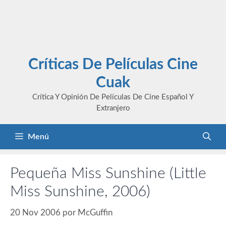
Críticas De Películas Cine
Cuak
Crítica Y Opinión De Películas De Cine Español Y
Extranjero
Menú
Pequeña Miss Sunshine (Little
Miss Sunshine, 2006)
20 Nov 2006
por
McGuffin