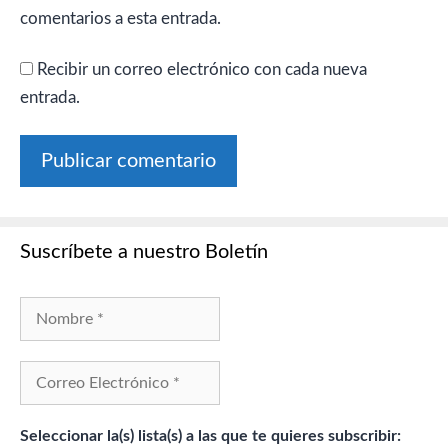
comentarios a esta entrada.
Recibir un correo electrónico con cada nueva
entrada.
Suscríbete a nuestro Boletín
Seleccionar la(s) lista(s) a las que te quieres subscribir: