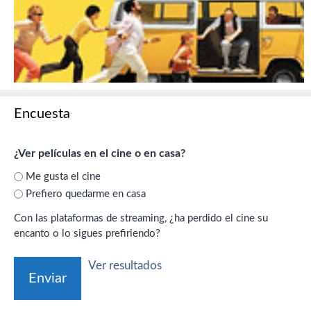
Encuesta
¿Ver películas en el cine o en casa?
Me gusta el cine
Prefiero quedarme en casa
Con las plataformas de streaming, ¿ha perdido el cine su
encanto o lo sigues prefiriendo?
Ver resultados