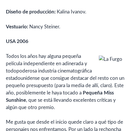
Diseño de producción:
Kalina Ivanov.
Vestuario:
Nancy Steiner.
USA 2006
Todos los años hay alguna pequeña
película independiente en adinerada y
todopoderosa industria cinematográfica
estadounidense que consigue destacar del resto con un
pequeño presupuesto (para la media de allí, claro). Este
año, posiblemente le haya tocado a
Pequeña Miss
Sunshine
, que se está llevando excelentes críticas y
algún que otro premio.
Me gusta que desde el inicio quede claro a qué tipo de
personajes nos enfrentamos. Por un lado la rechoncha