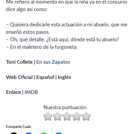
Me refiero al momento en que la niña ya en el concurso
dice algo así como:
– Quisiera dedicarle esta actuación a mi abuelo, que me
enseñó estos pasos.
– Oh, qué detalle. ¿Está aquí, dónde está tu abuelo?
– En el maletero de la furgoneta.
Toni Collete |
En sus Zapatos
Web Oficial | Español | Inglés
Enlace |
IMDB
Nuestra puntuación
Comparte Cuak: