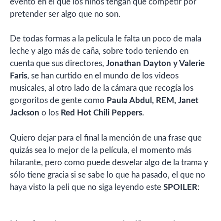
evento en el que los niños tengan que competir por
pretender ser algo que no son.
De todas formas a la película le falta un poco de mala
leche y algo más de caña, sobre todo teniendo en
cuenta que sus directores,
Jonathan Dayton y Valerie
Faris
, se han curtido en el mundo de los videos
musicales, al otro lado de la cámara que recogía los
gorgoritos de gente como
Paula Abdul, REM, Janet
Jackson
o los
Red Hot Chili Peppers
.
Quiero dejar para el final la mención de una frase que
quizás sea lo mejor de la película, el momento más
hilarante, pero como puede desvelar algo de la trama y
sólo tiene gracia si se sabe lo que ha pasado, el que no
haya visto la peli que no siga leyendo este
SPOILER
: