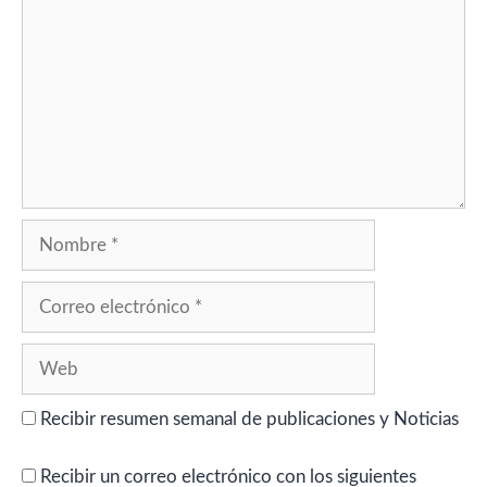
Nombre
Correo
electrónico
Web
Recibir resumen semanal de publicaciones y Noticias
Recibir un correo electrónico con los siguientes