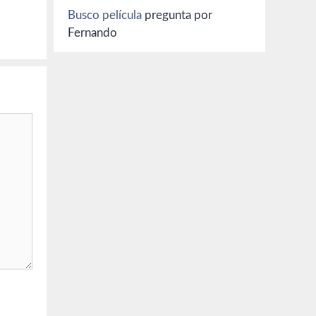
Busco película
pregunta por
Fernando