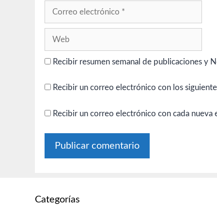
Correo
electrónico
Web
Recibir resumen semanal de publicaciones y N
Recibir un correo electrónico con los siguient
Recibir un correo electrónico con cada nueva 
Categorías