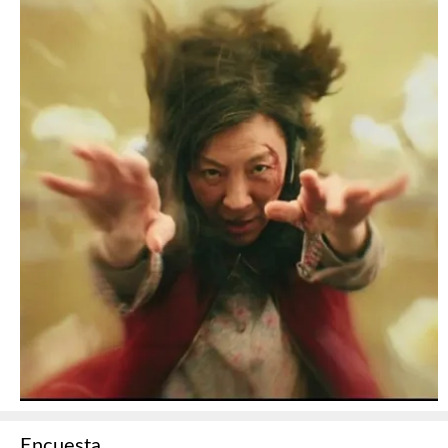
Encuesta