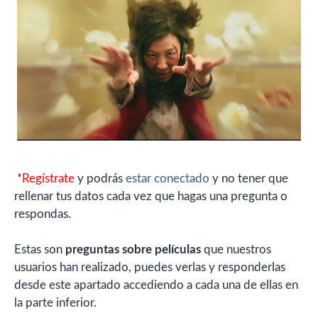
*
Regístrate
y podrás
estar conectado
y no tener que
rellenar tus datos cada vez que hagas una pregunta o
respondas.
Estas son
preguntas sobre películas
que nuestros
usuarios han realizado, puedes verlas y responderlas
desde este apartado accediendo a cada una de ellas en
la parte inferior.