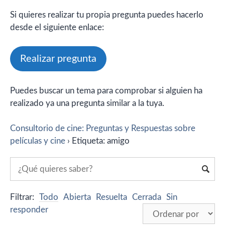
Si quieres realizar tu propia pregunta puedes hacerlo
desde el siguiente enlace:
Realizar pregunta
Puedes buscar un tema para comprobar si alguien ha
realizado ya una pregunta similar a la tuya.
Consultorio de cine: Preguntas y Respuestas sobre
películas y cine
›
Etiqueta: amigo
Filtrar:
Todo
Abierta
Resuelta
Cerrada
Sin
responder