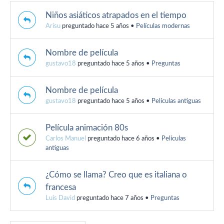
Niños asiáticos atrapados en el tiempo
Arisu
preguntado hace 5 años
•
Películas modernas
Nombre de película
gustavo18
preguntado hace 5 años
•
Preguntas
Nombre de película
gustavo18
preguntado hace 5 años
•
Películas antiguas
Película animación 80s
Carlos Manuel
preguntado hace 6 años
•
Películas
antiguas
¿Cómo se llama? Creo que es italiana o
francesa
Luis David
preguntado hace 7 años
•
Preguntas