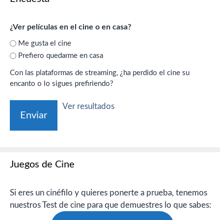
¿Ver películas en el cine o en casa?
Me gusta el cine
Prefiero quedarme en casa
Con las plataformas de streaming, ¿ha perdido el cine su
encanto o lo sigues prefiriendo?
Ver resultados
Juegos de Cine
Si eres un cinéfilo y quieres ponerte a prueba, tenemos
nuestros Test de cine para que demuestres lo que sabes: