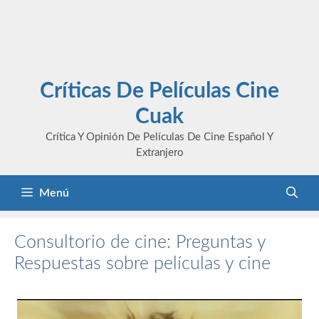
Críticas De Películas Cine
Cuak
Crítica Y Opinión De Películas De Cine Español Y
Extranjero
Menú
Consultorio de cine: Preguntas y
Respuestas sobre películas y cine