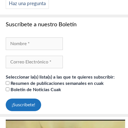
Haz una pregunta
Suscríbete a nuestro Boletín
Seleccionar la(s) lista(s) a las que te quieres subscribir:
Resumen de publicaciones semanales en cuak
Boletín de Noticias Cuak