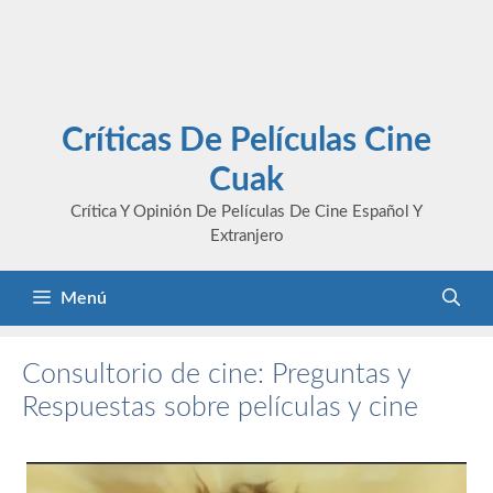
Críticas De Películas Cine
Cuak
Crítica Y Opinión De Películas De Cine Español Y
Extranjero
Menú
Consultorio de cine: Preguntas y
Respuestas sobre películas y cine