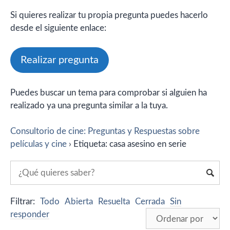
Si quieres realizar tu propia pregunta puedes hacerlo
desde el siguiente enlace:
Realizar pregunta
Puedes buscar un tema para comprobar si alguien ha
realizado ya una pregunta similar a la tuya.
Consultorio de cine: Preguntas y Respuestas sobre
películas y cine
›
Etiqueta: casa asesino en serie
Filtrar:
Todo
Abierta
Resuelta
Cerrada
Sin
responder