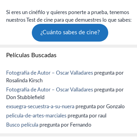
Si eres un cinéfilo y quieres ponerte a prueba, tenemos
nuestros Test de cine para que demuestres lo que sabes:
¿Cuánto sabes de cine?
Películas Buscadas
Fotografía de Autor – Oscar Valladares
pregunta por
Rosalinda Kirsch
Fotografía de Autor – Oscar Valladares
pregunta por
Don Stubblefield
exsuegra-secuestra-a-su-nuera
pregunta por Gonzalo
pelicula-de-artes-marciales
pregunta por raul
Busco película
pregunta por Fernando