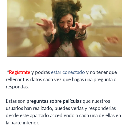
*
Regístrate
y podrás
estar conectado
y no tener que
rellenar tus datos cada vez que hagas una pregunta o
respondas.
Estas son
preguntas sobre películas
que nuestros
usuarios han realizado, puedes verlas y responderlas
desde este apartado accediendo a cada una de ellas en
la parte inferior.