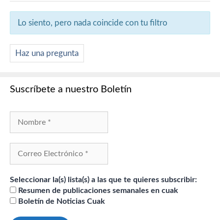
Lo siento, pero nada coincide con tu filtro
Haz una pregunta
Suscríbete a nuestro Boletín
Seleccionar la(s) lista(s) a las que te quieres subscribir:
Resumen de publicaciones semanales en cuak
Boletín de Noticias Cuak