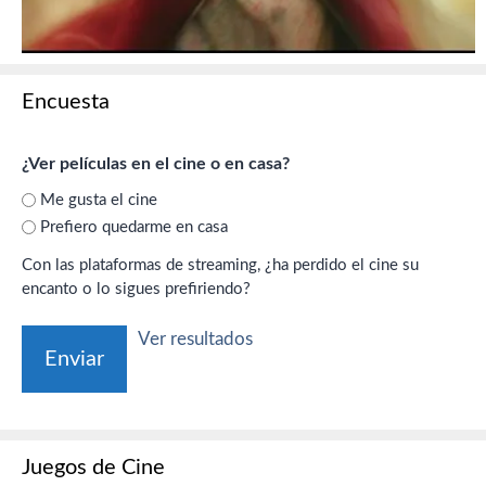
Encuesta
¿Ver películas en el cine o en casa?
Me gusta el cine
Prefiero quedarme en casa
Con las plataformas de streaming, ¿ha perdido el cine su
encanto o lo sigues prefiriendo?
Ver resultados
Juegos de Cine