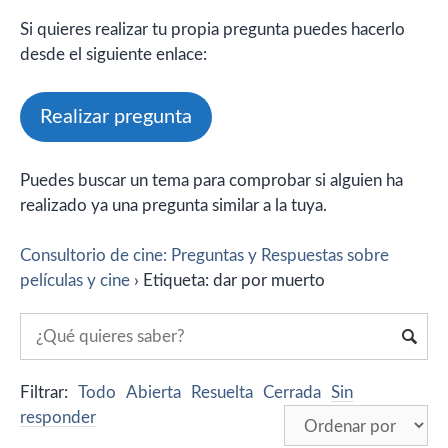
Si quieres realizar tu propia pregunta puedes hacerlo
desde el siguiente enlace:
Realizar pregunta
Puedes buscar un tema para comprobar si alguien ha
realizado ya una pregunta similar a la tuya.
Consultorio de cine: Preguntas y Respuestas sobre
películas y cine
›
Etiqueta: dar por muerto
Filtrar:
Todo
Abierta
Resuelta
Cerrada
Sin
responder