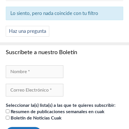
Lo siento, pero nada coincide con tu filtro
Haz una pregunta
Suscríbete a nuestro Boletín
Seleccionar la(s) lista(s) a las que te quieres subscribir:
Resumen de publicaciones semanales en cuak
Boletín de Noticias Cuak