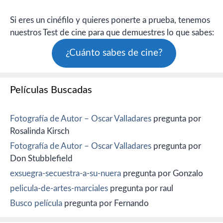
Si eres un cinéfilo y quieres ponerte a prueba, tenemos
nuestros Test de cine para que demuestres lo que sabes:
¿Cuánto sabes de cine?
Películas Buscadas
Fotografía de Autor – Oscar Valladares
pregunta por
Rosalinda Kirsch
Fotografía de Autor – Oscar Valladares
pregunta por
Don Stubblefield
exsuegra-secuestra-a-su-nuera
pregunta por Gonzalo
pelicula-de-artes-marciales
pregunta por raul
Busco película
pregunta por Fernando