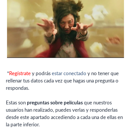
*
Regístrate
y podrás
estar conectado
y no tener que
rellenar tus datos cada vez que hagas una pregunta o
respondas.
Estas son
preguntas sobre películas
que nuestros
usuarios han realizado, puedes verlas y responderlas
desde este apartado accediendo a cada una de ellas en
la parte inferior.