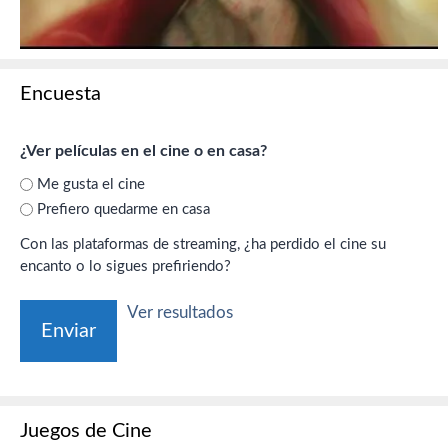
Encuesta
¿Ver películas en el cine o en casa?
Me gusta el cine
Prefiero quedarme en casa
Con las plataformas de streaming, ¿ha perdido el cine su
encanto o lo sigues prefiriendo?
Ver resultados
Juegos de Cine