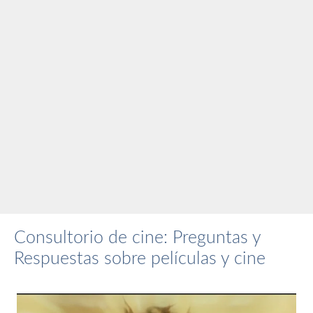
Consultorio de cine: Preguntas y
Respuestas sobre películas y cine