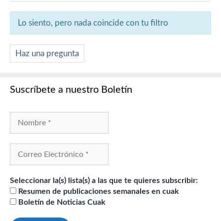
Lo siento, pero nada coincide con tu filtro
Haz una pregunta
Suscríbete a nuestro Boletín
Seleccionar la(s) lista(s) a las que te quieres subscribir:
Resumen de publicaciones semanales en cuak
Boletín de Noticias Cuak