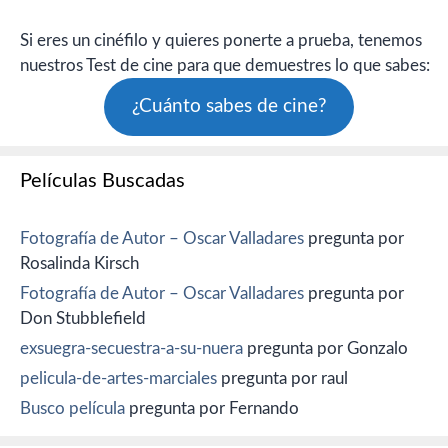
Si eres un cinéfilo y quieres ponerte a prueba, tenemos
nuestros Test de cine para que demuestres lo que sabes:
¿Cuánto sabes de cine?
Películas Buscadas
Fotografía de Autor – Oscar Valladares
pregunta por
Rosalinda Kirsch
Fotografía de Autor – Oscar Valladares
pregunta por
Don Stubblefield
exsuegra-secuestra-a-su-nuera
pregunta por Gonzalo
pelicula-de-artes-marciales
pregunta por raul
Busco película
pregunta por Fernando