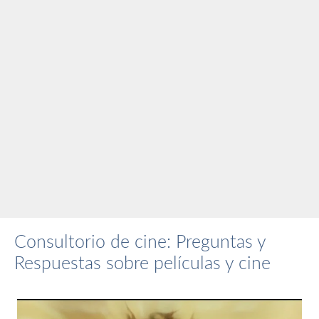
Consultorio de cine: Preguntas y
Respuestas sobre películas y cine