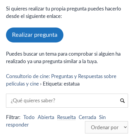
Si quieres realizar tu propia pregunta puedes hacerlo
desde el siguiente enlace:
Realizar pregunta
Puedes buscar un tema para comprobar si alguien ha
realizado ya una pregunta similar a la tuya.
Consultorio de cine: Preguntas y Respuestas sobre
películas y cine
›
Etiqueta: estatua
Filtrar:
Todo
Abierta
Resuelta
Cerrada
Sin
responder