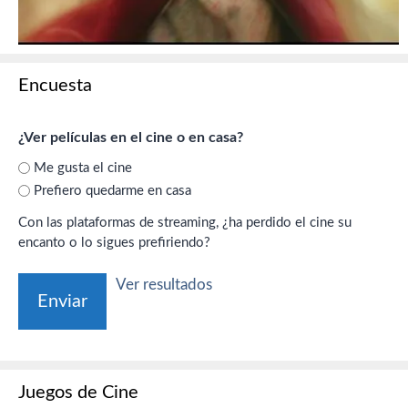
Encuesta
¿Ver películas en el cine o en casa?
Me gusta el cine
Prefiero quedarme en casa
Con las plataformas de streaming, ¿ha perdido el cine su
encanto o lo sigues prefiriendo?
Ver resultados
Juegos de Cine