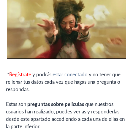
*
Regístrate
y podrás
estar conectado
y no tener que
rellenar tus datos cada vez que hagas una pregunta o
respondas.
Estas son
preguntas sobre películas
que nuestros
usuarios han realizado, puedes verlas y responderlas
desde este apartado accediendo a cada una de ellas en
la parte inferior.