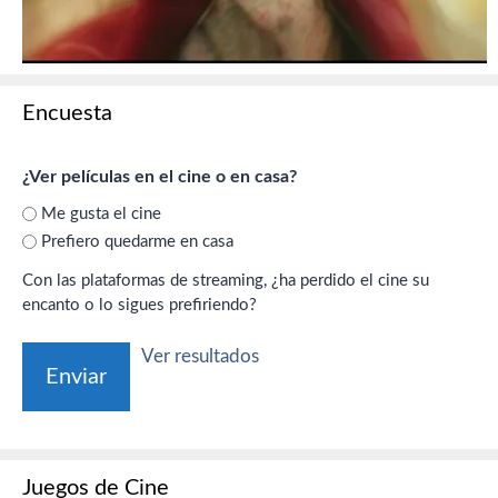
Encuesta
¿Ver películas en el cine o en casa?
Me gusta el cine
Prefiero quedarme en casa
Con las plataformas de streaming, ¿ha perdido el cine su
encanto o lo sigues prefiriendo?
Ver resultados
Juegos de Cine