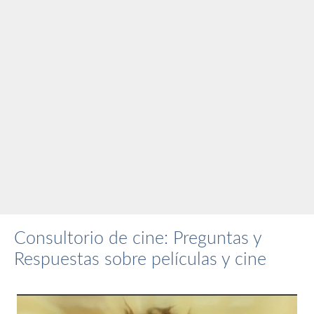
Consultorio de cine: Preguntas y
Respuestas sobre películas y cine