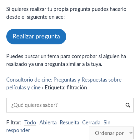
Si quieres realizar tu propia pregunta puedes hacerlo
desde el siguiente enlace:
Realizar pregunta
Puedes buscar un tema para comprobar si alguien ha
realizado ya una pregunta similar a la tuya.
Consultorio de cine: Preguntas y Respuestas sobre
películas y cine
›
Etiqueta: filtración
Filtrar:
Todo
Abierta
Resuelta
Cerrada
Sin
responder