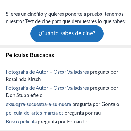
Si eres un cinéfilo y quieres ponerte a prueba, tenemos
nuestros Test de cine para que demuestres lo que sabes:
¿Cuánto sabes de cine?
Películas Buscadas
Fotografía de Autor – Oscar Valladares
pregunta por
Rosalinda Kirsch
Fotografía de Autor – Oscar Valladares
pregunta por
Don Stubblefield
exsuegra-secuestra-a-su-nuera
pregunta por Gonzalo
pelicula-de-artes-marciales
pregunta por raul
Busco película
pregunta por Fernando