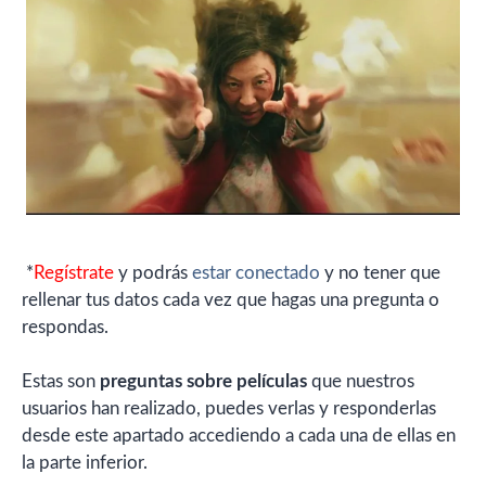
*
Regístrate
y podrás
estar conectado
y no tener que
rellenar tus datos cada vez que hagas una pregunta o
respondas.
Estas son
preguntas sobre películas
que nuestros
usuarios han realizado, puedes verlas y responderlas
desde este apartado accediendo a cada una de ellas en
la parte inferior.