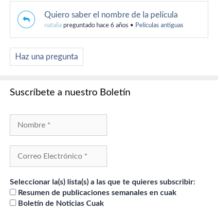
Quiero saber el nombre de la película
natalia
preguntado hace 6 años
•
Películas antiguas
Haz una pregunta
Suscríbete a nuestro Boletín
Seleccionar la(s) lista(s) a las que te quieres subscribir:
Resumen de publicaciones semanales en cuak
Boletín de Noticias Cuak