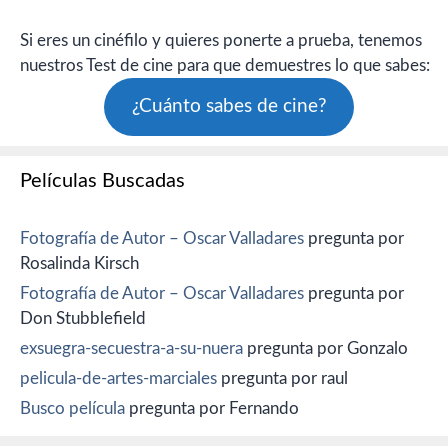
Si eres un cinéfilo y quieres ponerte a prueba, tenemos
nuestros Test de cine para que demuestres lo que sabes:
¿Cuánto sabes de cine?
Películas Buscadas
Fotografía de Autor – Oscar Valladares
pregunta por
Rosalinda Kirsch
Fotografía de Autor – Oscar Valladares
pregunta por
Don Stubblefield
exsuegra-secuestra-a-su-nuera
pregunta por Gonzalo
pelicula-de-artes-marciales
pregunta por raul
Busco película
pregunta por Fernando