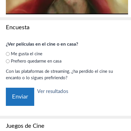
Encuesta
¿Ver películas en el cine o en casa?
Me gusta el cine
Prefiero quedarme en casa
Con las plataformas de streaming, ¿ha perdido el cine su
encanto o lo sigues prefiriendo?
Ver resultados
Juegos de Cine