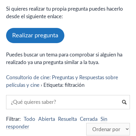
Si quieres realizar tu propia pregunta puedes hacerlo
desde el siguiente enlace:
Realizar pregunta
Puedes buscar un tema para comprobar si alguien ha
realizado ya una pregunta similar a la tuya.
Consultorio de cine: Preguntas y Respuestas sobre
películas y cine
›
Etiqueta: filtración
Filtrar:
Todo
Abierta
Resuelta
Cerrada
Sin
responder