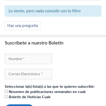
Lo siento, pero nada coincide con tu filtro
Haz una pregunta
Suscríbete a nuestro Boletín
Seleccionar la(s) lista(s) a las que te quieres subscribir:
Resumen de publicaciones semanales en cuak
Boletín de Noticias Cuak