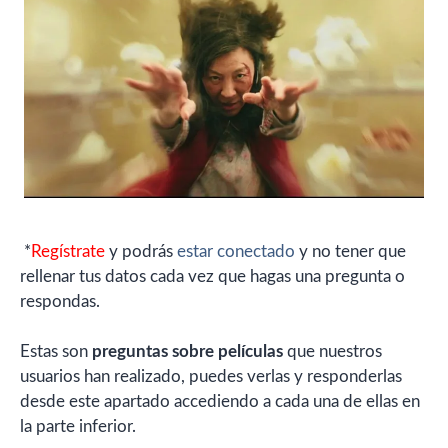
*
Regístrate
y podrás
estar conectado
y no tener que
rellenar tus datos cada vez que hagas una pregunta o
respondas.
Estas son
preguntas sobre películas
que nuestros
usuarios han realizado, puedes verlas y responderlas
desde este apartado accediendo a cada una de ellas en
la parte inferior.