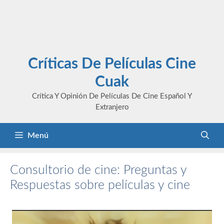
Críticas De Películas Cine
Cuak
Crítica Y Opinión De Películas De Cine Español Y
Extranjero
Menú
Consultorio de cine: Preguntas y
Respuestas sobre películas y cine