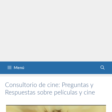
Menú
Consultorio de cine: Preguntas y
Respuestas sobre películas y cine