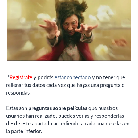
*
Regístrate
y podrás
estar conectado
y no tener que
rellenar tus datos cada vez que hagas una pregunta o
respondas.
Estas son
preguntas sobre películas
que nuestros
usuarios han realizado, puedes verlas y responderlas
desde este apartado accediendo a cada una de ellas en
la parte inferior.