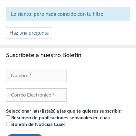
Lo siento, pero nada coincide con tu filtro
Haz una pregunta
Suscríbete a nuestro Boletín
Seleccionar la(s) lista(s) a las que te quieres subscribir:
Resumen de publicaciones semanales en cuak
Boletín de Noticias Cuak