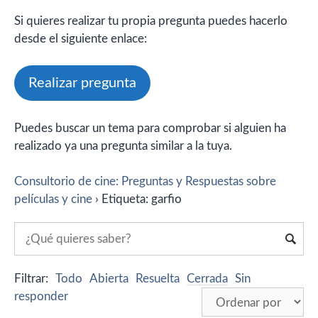
Si quieres realizar tu propia pregunta puedes hacerlo
desde el siguiente enlace:
Realizar pregunta
Puedes buscar un tema para comprobar si alguien ha
realizado ya una pregunta similar a la tuya.
Consultorio de cine: Preguntas y Respuestas sobre
películas y cine
›
Etiqueta: garfio
Filtrar:
Todo
Abierta
Resuelta
Cerrada
Sin
responder