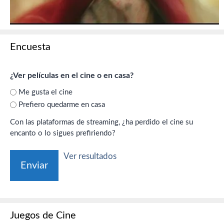
Encuesta
¿Ver películas en el cine o en casa?
Me gusta el cine
Prefiero quedarme en casa
Con las plataformas de streaming, ¿ha perdido el cine su
encanto o lo sigues prefiriendo?
Ver resultados
Juegos de Cine