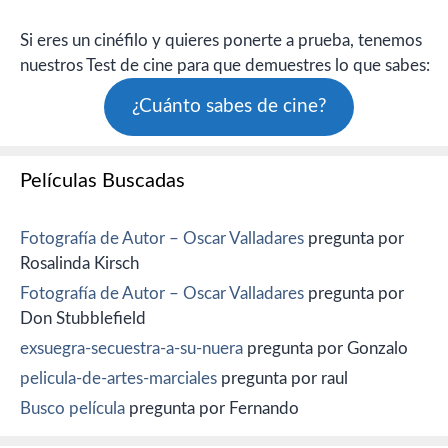
Si eres un cinéfilo y quieres ponerte a prueba, tenemos
nuestros Test de cine para que demuestres lo que sabes:
¿Cuánto sabes de cine?
Películas Buscadas
Fotografía de Autor – Oscar Valladares
pregunta por
Rosalinda Kirsch
Fotografía de Autor – Oscar Valladares
pregunta por
Don Stubblefield
exsuegra-secuestra-a-su-nuera
pregunta por Gonzalo
pelicula-de-artes-marciales
pregunta por raul
Busco película
pregunta por Fernando