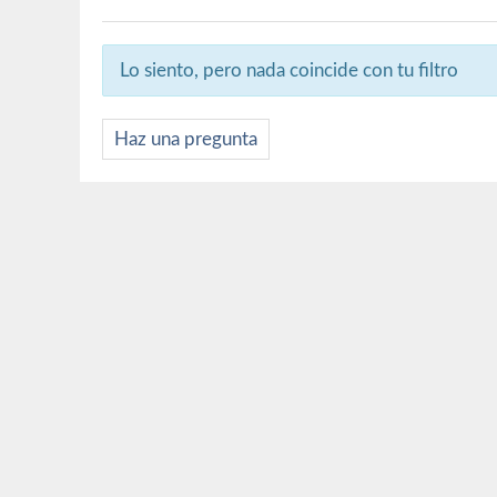
Lo siento, pero nada coincide con tu filtro
Haz una pregunta