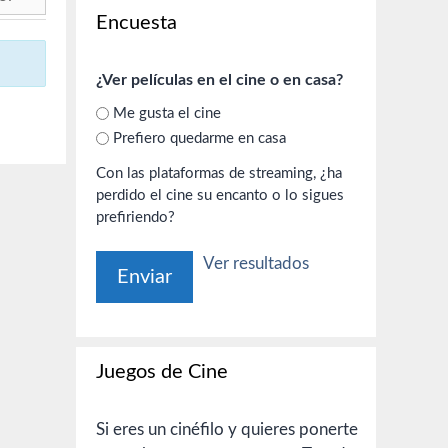
Encuesta
¿Ver películas en el cine o en casa?
Me gusta el cine
Prefiero quedarme en casa
Con las plataformas de streaming, ¿ha
perdido el cine su encanto o lo sigues
prefiriendo?
Ver resultados
Juegos de Cine
Si eres un cinéfilo y quieres ponerte