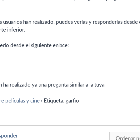
 usuarios han realizado, puedes verlas y responderlas desde 
te inferior.
erlo desde el siguiente enlace:
ha realizado ya una pregunta similar a la tuya.
e películas y cine
›
Etiqueta: garfio
esponder