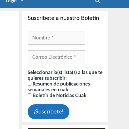
Login
Suscríbete a nuestro Boletín
Seleccionar la(s) lista(s) a las que te
quieres subscribir:
Resumen de publicaciones
semanales en cuak
Boletín de Noticias Cuak