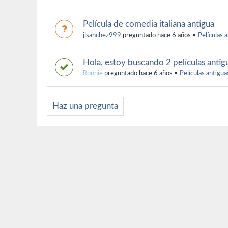
Película de comedia italiana antigua
jlsanchez999
preguntado hace 6 años
•
Películas 
Hola, estoy buscando 2 películas antig
Ronnie
preguntado hace 6 años
•
Películas antigua
Haz una pregunta