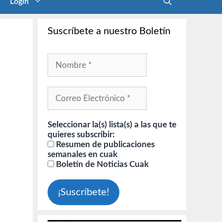
Login
Suscríbete a nuestro Boletín
Seleccionar la(s) lista(s) a las que te
quieres subscribir:
Resumen de publicaciones
semanales en cuak
Boletín de Noticias Cuak