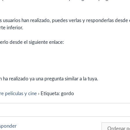
 usuarios han realizado, puedes verlas y responderlas desde 
te inferior.
erlo desde el siguiente enlace:
ha realizado ya una pregunta similar a la tuya.
e películas y cine
›
Etiqueta: gordo
esponder