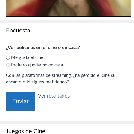
Encuesta
¿Ver películas en el cine o en casa?
Me gusta el cine
Prefiero quedarme en casa
Con las plataformas de streaming, ¿ha perdido el cine su
encanto o lo sigues prefiriendo?
Ver resultados
Juegos de Cine