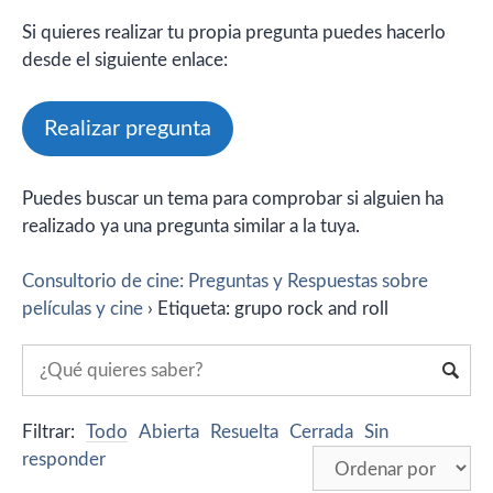
Si quieres realizar tu propia pregunta puedes hacerlo
desde el siguiente enlace:
Realizar pregunta
Puedes buscar un tema para comprobar si alguien ha
realizado ya una pregunta similar a la tuya.
Consultorio de cine: Preguntas y Respuestas sobre
películas y cine
›
Etiqueta: grupo rock and roll
Filtrar:
Todo
Abierta
Resuelta
Cerrada
Sin
responder