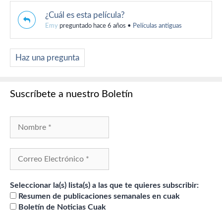
¿Cuál es esta película?
Emy
preguntado hace 6 años
•
Películas antiguas
Haz una pregunta
Suscríbete a nuestro Boletín
Seleccionar la(s) lista(s) a las que te quieres subscribir:
Resumen de publicaciones semanales en cuak
Boletín de Noticias Cuak