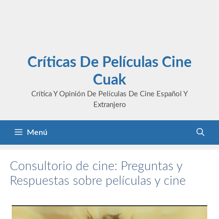
Críticas De Películas Cine
Cuak
Crítica Y Opinión De Películas De Cine Español Y
Extranjero
Menú
Consultorio de cine: Preguntas y
Respuestas sobre películas y cine