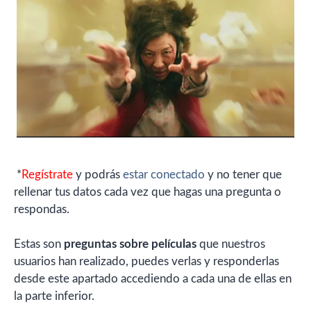
*
Regístrate
y podrás
estar conectado
y no tener que
rellenar tus datos cada vez que hagas una pregunta o
respondas.
Estas son
preguntas sobre películas
que nuestros
usuarios han realizado, puedes verlas y responderlas
desde este apartado accediendo a cada una de ellas en
la parte inferior.