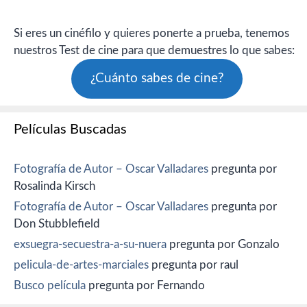
Si eres un cinéfilo y quieres ponerte a prueba, tenemos
nuestros Test de cine para que demuestres lo que sabes:
¿Cuánto sabes de cine?
Películas Buscadas
Fotografía de Autor – Oscar Valladares
pregunta por
Rosalinda Kirsch
Fotografía de Autor – Oscar Valladares
pregunta por
Don Stubblefield
exsuegra-secuestra-a-su-nuera
pregunta por Gonzalo
pelicula-de-artes-marciales
pregunta por raul
Busco película
pregunta por Fernando