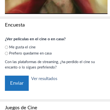
Encuesta
¿Ver películas en el cine o en casa?
Me gusta el cine
Prefiero quedarme en casa
Con las plataformas de streaming, ¿ha perdido el cine su
encanto o lo sigues prefiriendo?
Ver resultados
Juegos de Cine