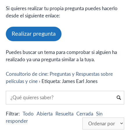
Si quieres realizar tu propia pregunta puedes hacerlo
desde el siguiente enlace:
Realizar pregunta
Puedes buscar un tema para comprobar si alguien ha
realizado ya una pregunta similar a la tuya.
Consultorio de cine: Preguntas y Respuestas sobre
películas y cine
›
Etiqueta: James Earl Jones
Filtrar:
Todo
Abierta
Resuelta
Cerrada
Sin
responder