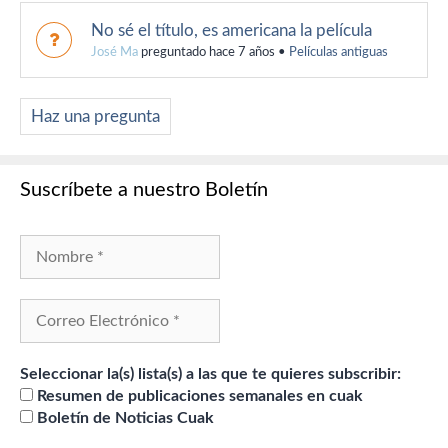
No sé el título, es americana la película
José Ma
preguntado hace 7 años
•
Películas antiguas
Haz una pregunta
Suscríbete a nuestro Boletín
Seleccionar la(s) lista(s) a las que te quieres subscribir:
Resumen de publicaciones semanales en cuak
Boletín de Noticias Cuak