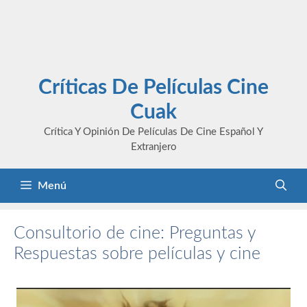
Críticas De Películas Cine
Cuak
Crítica Y Opinión De Películas De Cine Español Y
Extranjero
Menú
Consultorio de cine: Preguntas y
Respuestas sobre películas y cine