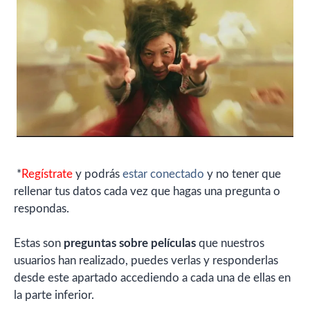
*
Regístrate
y podrás
estar conectado
y no tener que
rellenar tus datos cada vez que hagas una pregunta o
respondas.
Estas son
preguntas sobre películas
que nuestros
usuarios han realizado, puedes verlas y responderlas
desde este apartado accediendo a cada una de ellas en
la parte inferior.