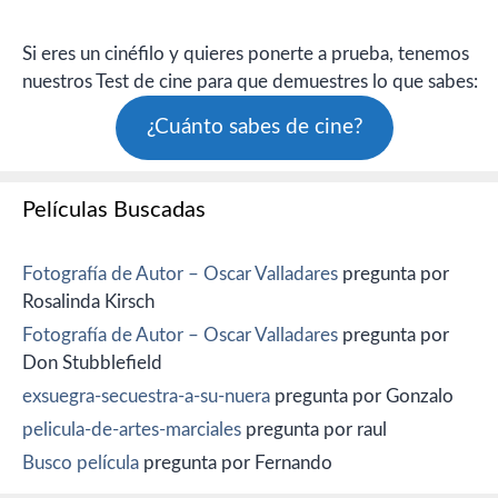
Si eres un cinéfilo y quieres ponerte a prueba, tenemos
nuestros Test de cine para que demuestres lo que sabes:
¿Cuánto sabes de cine?
Películas Buscadas
Fotografía de Autor – Oscar Valladares
pregunta por
Rosalinda Kirsch
Fotografía de Autor – Oscar Valladares
pregunta por
Don Stubblefield
exsuegra-secuestra-a-su-nuera
pregunta por Gonzalo
pelicula-de-artes-marciales
pregunta por raul
Busco película
pregunta por Fernando