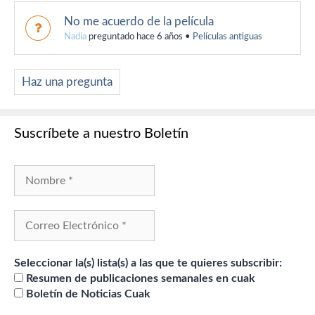
No me acuerdo de la película
Nadia
preguntado hace 6 años
•
Películas antiguas
Haz una pregunta
Suscríbete a nuestro Boletín
Seleccionar la(s) lista(s) a las que te quieres subscribir:
Resumen de publicaciones semanales en cuak
Boletín de Noticias Cuak