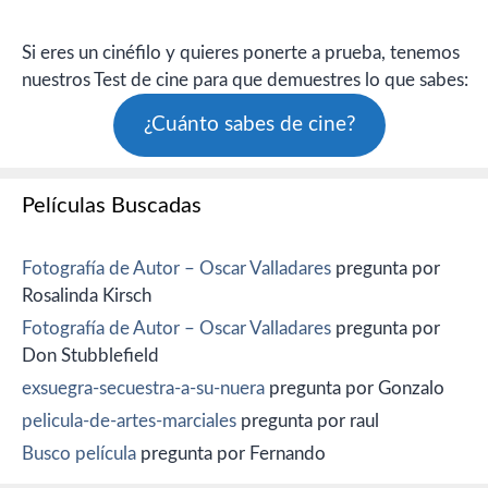
Si eres un cinéfilo y quieres ponerte a prueba, tenemos
nuestros Test de cine para que demuestres lo que sabes:
¿Cuánto sabes de cine?
Películas Buscadas
Fotografía de Autor – Oscar Valladares
pregunta por
Rosalinda Kirsch
Fotografía de Autor – Oscar Valladares
pregunta por
Don Stubblefield
exsuegra-secuestra-a-su-nuera
pregunta por Gonzalo
pelicula-de-artes-marciales
pregunta por raul
Busco película
pregunta por Fernando