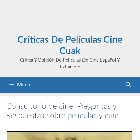
Críticas De Películas Cine
Cuak
Crítica Y Opinión De Películas De Cine Español Y
Extranjero
Menú
Consultorio de cine: Preguntas y
Respuestas sobre películas y cine