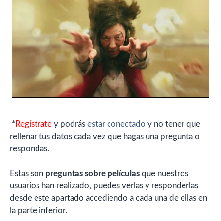
*
Regístrate
y podrás
estar conectado
y no tener que
rellenar tus datos cada vez que hagas una pregunta o
respondas.
Estas son
preguntas sobre películas
que nuestros
usuarios han realizado, puedes verlas y responderlas
desde este apartado accediendo a cada una de ellas en
la parte inferior.