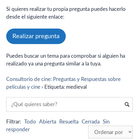
Si quieres realizar tu propia pregunta puedes hacerlo
desde el siguiente enlace:
Realizar pregunta
Puedes buscar un tema para comprobar si alguien ha
realizado ya una pregunta similar a la tuya.
Consultorio de cine: Preguntas y Respuestas sobre
películas y cine
›
Etiqueta: medieval
Filtrar:
Todo
Abierta
Resuelta
Cerrada
Sin
responder