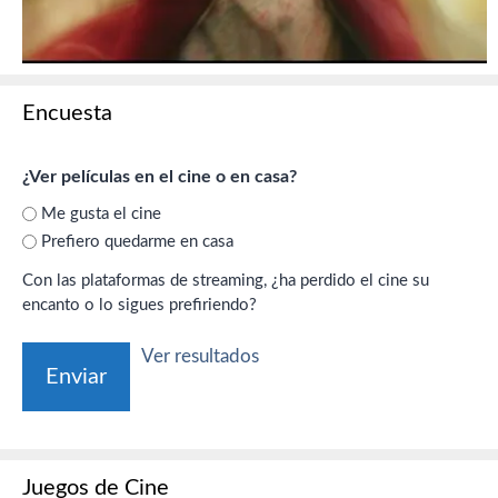
Encuesta
¿Ver películas en el cine o en casa?
Me gusta el cine
Prefiero quedarme en casa
Con las plataformas de streaming, ¿ha perdido el cine su
encanto o lo sigues prefiriendo?
Ver resultados
Juegos de Cine