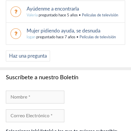
Ayúdenme a encontrarla
Valeria
preguntado hace 5 años
•
Películas de televisión
Mujer pidiendo ayuda, se desnuda
logan
preguntado hace 7 años
•
Películas de televisión
Haz una pregunta
Suscríbete a nuestro Boletín