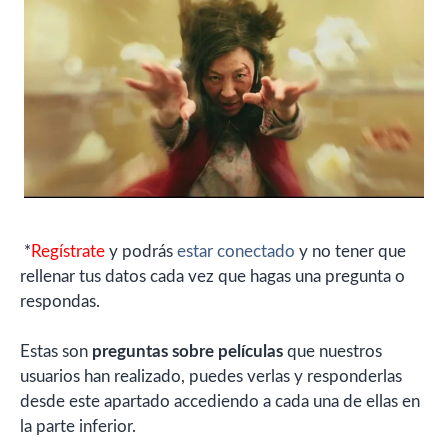
*
Regístrate
y podrás
estar conectado
y no tener que
rellenar tus datos cada vez que hagas una pregunta o
respondas.
Estas son
preguntas sobre películas
que nuestros
usuarios han realizado, puedes verlas y responderlas
desde este apartado accediendo a cada una de ellas en
la parte inferior.