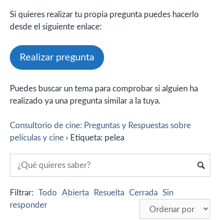
Si quieres realizar tu propia pregunta puedes hacerlo
desde el siguiente enlace:
Realizar pregunta
Puedes buscar un tema para comprobar si alguien ha
realizado ya una pregunta similar a la tuya.
Consultorio de cine: Preguntas y Respuestas sobre
películas y cine
›
Etiqueta: pelea
Filtrar:
Todo
Abierta
Resuelta
Cerrada
Sin
responder