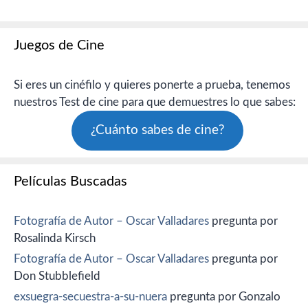
Juegos de Cine
Si eres un cinéfilo y quieres ponerte a prueba, tenemos
nuestros Test de cine para que demuestres lo que sabes:
¿Cuánto sabes de cine?
Películas Buscadas
Fotografía de Autor – Oscar Valladares
pregunta por
Rosalinda Kirsch
Fotografía de Autor – Oscar Valladares
pregunta por
Don Stubblefield
exsuegra-secuestra-a-su-nuera
pregunta por Gonzalo