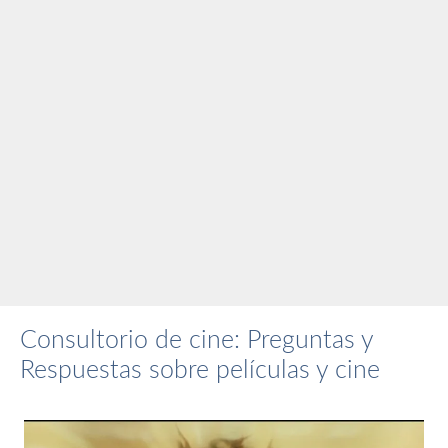
Consultorio de cine: Preguntas y
Respuestas sobre películas y cine