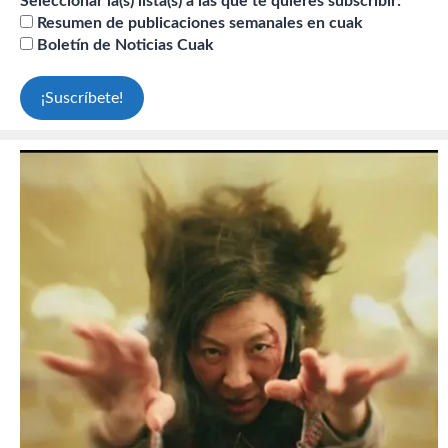
Seleccionar la(s) lista(s) a las que te quieres subscribir:
Resumen de publicaciones semanales en cuak
Boletín de Noticias Cuak