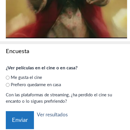
Encuesta
¿Ver películas en el cine o en casa?
Me gusta el cine
Prefiero quedarme en casa
Con las plataformas de streaming, ¿ha perdido el cine su
encanto o lo sigues prefiriendo?
Ver resultados