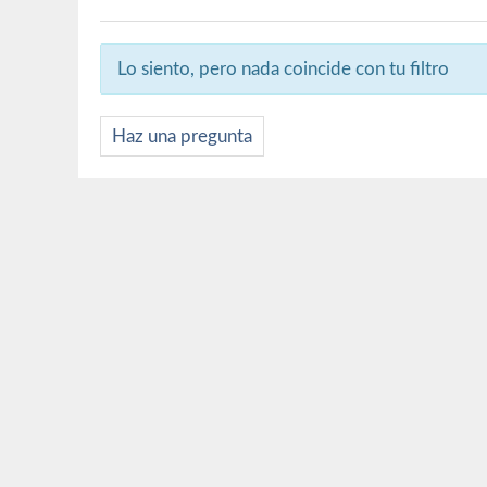
Lo siento, pero nada coincide con tu filtro
Haz una pregunta