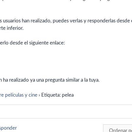
 usuarios han realizado, puedes verlas y responderlas desde 
te inferior.
erlo desde el siguiente enlace:
ha realizado ya una pregunta similar a la tuya.
e películas y cine
›
Etiqueta: pelea
esponder