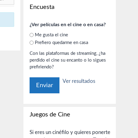
Encuesta
¿Ver películas en el cine o en casa?
Me gusta el cine
Prefiero quedarme en casa
Con las plataformas de streaming, ¿ha
perdido el cine su encanto o lo sigues
prefiriendo?
Ver resultados
Juegos de Cine
Si eres un cinéfilo y quieres ponerte