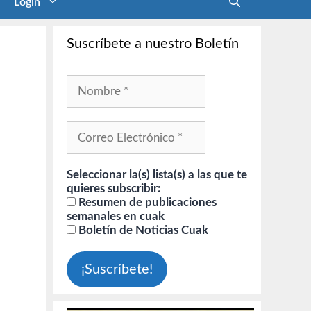
Login
Suscríbete a nuestro Boletín
Seleccionar la(s) lista(s) a las que te
quieres subscribir:
Resumen de publicaciones
semanales en cuak
Boletín de Noticias Cuak