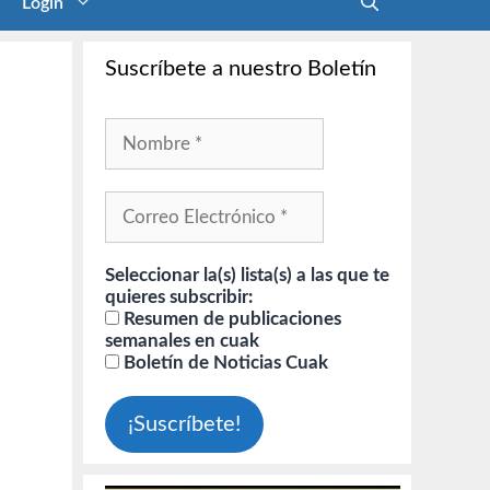
Login
Suscríbete a nuestro Boletín
Seleccionar la(s) lista(s) a las que te
quieres subscribir:
Resumen de publicaciones
semanales en cuak
Boletín de Noticias Cuak