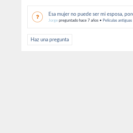
Esa mujer no puede ser mi esposa, po
Jorge
preguntado hace 7 años
•
Películas antiguas
Haz una pregunta