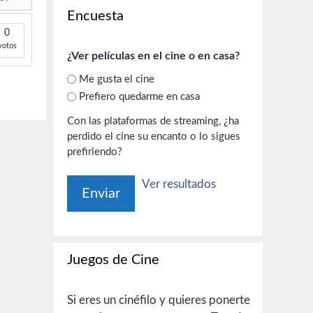
Encuesta
0
votos
¿Ver películas en el cine o en casa?
Me gusta el cine
Prefiero quedarme en casa
Con las plataformas de streaming, ¿ha
perdido el cine su encanto o lo sigues
prefiriendo?
Ver resultados
Juegos de Cine
Si eres un cinéfilo y quieres ponerte