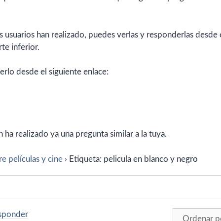
 usuarios han realizado, puedes verlas y responderlas desde 
te inferior.
erlo desde el siguiente enlace:
ha realizado ya una pregunta similar a la tuya.
e películas y cine
›
Etiqueta: pelicula en blanco y negro
esponder