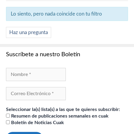
Lo siento, pero nada coincide con tu filtro
Haz una pregunta
Suscríbete a nuestro Boletín
Seleccionar la(s) lista(s) a las que te quieres subscribir:
Resumen de publicaciones semanales en cuak
Boletín de Noticias Cuak