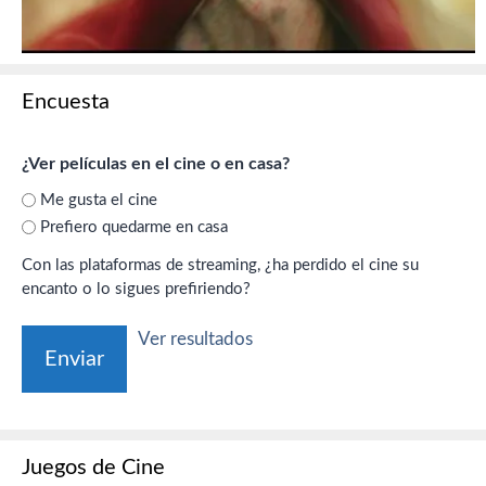
Encuesta
¿Ver películas en el cine o en casa?
Me gusta el cine
Prefiero quedarme en casa
Con las plataformas de streaming, ¿ha perdido el cine su
encanto o lo sigues prefiriendo?
Ver resultados
Juegos de Cine