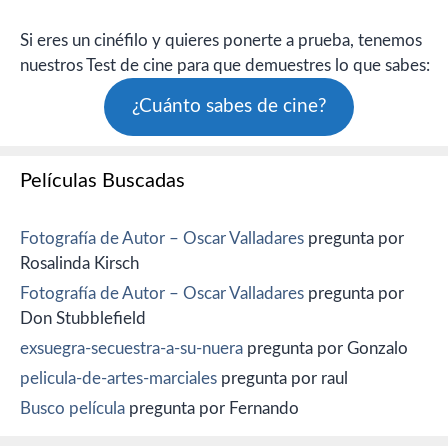
Si eres un cinéfilo y quieres ponerte a prueba, tenemos
nuestros Test de cine para que demuestres lo que sabes:
¿Cuánto sabes de cine?
Películas Buscadas
Fotografía de Autor – Oscar Valladares
pregunta por
Rosalinda Kirsch
Fotografía de Autor – Oscar Valladares
pregunta por
Don Stubblefield
exsuegra-secuestra-a-su-nuera
pregunta por Gonzalo
pelicula-de-artes-marciales
pregunta por raul
Busco película
pregunta por Fernando