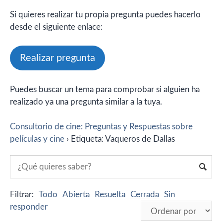
Si quieres realizar tu propia pregunta puedes hacerlo
desde el siguiente enlace:
Realizar pregunta
Puedes buscar un tema para comprobar si alguien ha
realizado ya una pregunta similar a la tuya.
Consultorio de cine: Preguntas y Respuestas sobre
películas y cine
›
Etiqueta: Vaqueros de Dallas
Filtrar:
Todo
Abierta
Resuelta
Cerrada
Sin
responder