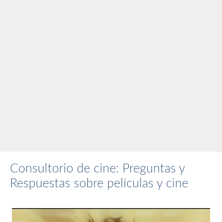
Consultorio de cine: Preguntas y
Respuestas sobre películas y cine