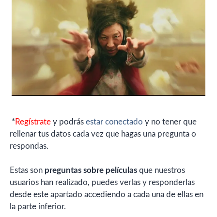
*
Regístrate
y podrás
estar conectado
y no tener que
rellenar tus datos cada vez que hagas una pregunta o
respondas.
Estas son
preguntas sobre películas
que nuestros
usuarios han realizado, puedes verlas y responderlas
desde este apartado accediendo a cada una de ellas en
la parte inferior.