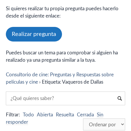
Si quieres realizar tu propia pregunta puedes hacerlo
desde el siguiente enlace:
Realizar pregunta
Puedes buscar un tema para comprobar si alguien ha
realizado ya una pregunta similar a la tuya.
Consultorio de cine: Preguntas y Respuestas sobre
películas y cine
›
Etiqueta: Vaqueros de Dallas
Filtrar:
Todo
Abierta
Resuelta
Cerrada
Sin
responder