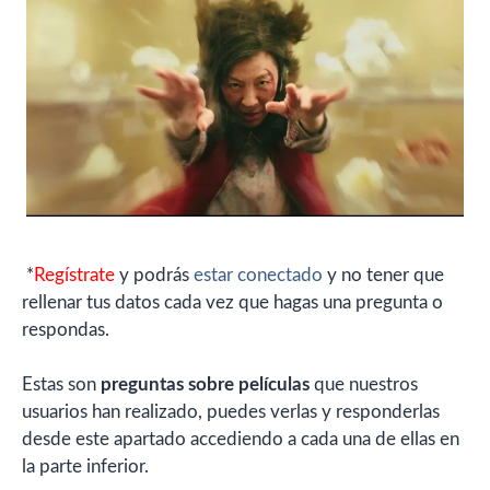
*
Regístrate
y podrás
estar conectado
y no tener que
rellenar tus datos cada vez que hagas una pregunta o
respondas.
Estas son
preguntas sobre películas
que nuestros
usuarios han realizado, puedes verlas y responderlas
desde este apartado accediendo a cada una de ellas en
la parte inferior.