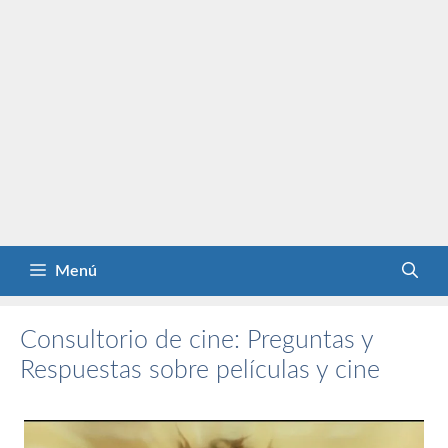
Menú
Consultorio de cine: Preguntas y
Respuestas sobre películas y cine