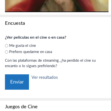
Encuesta
¿Ver películas en el cine o en casa?
Me gusta el cine
Prefiero quedarme en casa
Con las plataformas de streaming, ¿ha perdido el cine su
encanto o lo sigues prefiriendo?
Ver resultados
Juegos de Cine