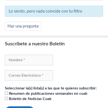
Lo siento, pero nada coincide con tu filtro
Haz una pregunta
Suscríbete a nuestro Boletín
Seleccionar la(s) lista(s) a las que te quieres subscribir:
Resumen de publicaciones semanales en cuak
Boletín de Noticias Cuak