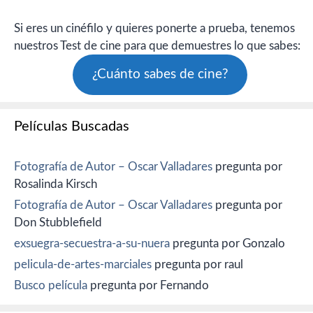
Si eres un cinéfilo y quieres ponerte a prueba, tenemos
nuestros Test de cine para que demuestres lo que sabes:
¿Cuánto sabes de cine?
Películas Buscadas
Fotografía de Autor – Oscar Valladares
pregunta por
Rosalinda Kirsch
Fotografía de Autor – Oscar Valladares
pregunta por
Don Stubblefield
exsuegra-secuestra-a-su-nuera
pregunta por Gonzalo
pelicula-de-artes-marciales
pregunta por raul
Busco película
pregunta por Fernando