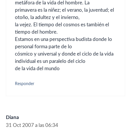
metáfora de la vida del hombre. La
primavera es la niñez; el verano, la juventud; el
otoño, la adultez y el invierno,
la vejez. El tiempo del cosmos es también el
tiempo del hombre.
Estamos en una perspectiva budista donde lo
personal forma parte de lo
cósmico y universal y donde el ciclo de la vida
individual es un paralelo del ciclo
de la vida del mundo
Responder
Diana
31 Oct 2007 a las 06:34