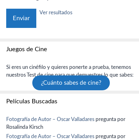
Ver resultados
Juegos de Cine
Si eres un cinéfilo y quieres ponerte a prueba, tenemos
nuestros Test de cine para que demuestres lo que sabes:
¿Cuánto sabes de cine?
Películas Buscadas
Fotografía de Autor – Oscar Valladares
pregunta por
Rosalinda Kirsch
Fotografía de Autor – Oscar Valladares
pregunta por