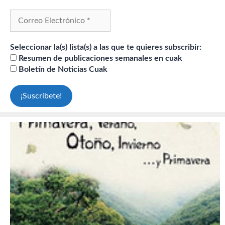
Seleccionar la(s) lista(s) a las que te quieres subscribir:
Resumen de publicaciones semanales en cuak
Boletín de Noticias Cuak