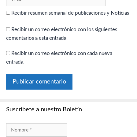
Recibir resumen semanal de publicaciones y Noticias
Recibir un correo electrónico con los siguientes
comentarios a esta entrada.
Recibir un correo electrónico con cada nueva
entrada.
Suscríbete a nuestro Boletín