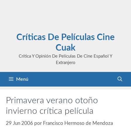
Críticas De Películas Cine
Cuak
Crítica Y Opinión De Películas De Cine Español Y
Extranjero
Menú
Primavera verano otoño
invierno crítica película
29 Jun 2006
por
Francisco Hermoso de Mendoza