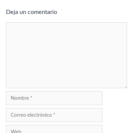
Deja un comentario
Comentario
Nombre
Correo
electrónico
Web