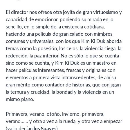
El director nos ofrece otra joyita de gran virtuosismo y
capacidad de emocionar, poniendo su mirada en lo
sencillo, en lo simple de la existencia cotidiana,
haciendo una película de gran calado con mimbres
comunes y universales, con los que Kim Ki Duk aborda
temas como la posesión, los celos, la violencia ciega, la
redención, la paz interior. No es sólo lo que se cuenta
sino como se cuenta, y Kim Ki Duk es un maestro en
hacer películas interesantes, frescas y originales con
elementos a primera vista intranscedentes, de ahí su
gran mérito como contador de historias, que conjugan
la ternura y crueldad, la bondad y la violencia en un
mismo plano.
Primavera, verano, otoño, invierno, primavera,
verano…… y otra a vez a la rueda, y otra vez a empezar
(ya lo decían
los Suaves
)