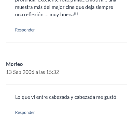
muestra más del mejor cine que deja siempre
una reflexión…..muy buena!!!
Responder
Morfeo
13 Sep 2006 a las 15:32
Lo que vi entre cabezada y cabezada me gustó.
Responder