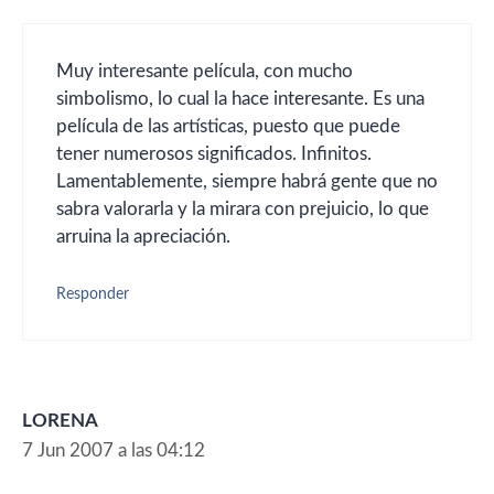
Muy interesante película, con mucho
simbolismo, lo cual la hace interesante. Es una
película de las artísticas, puesto que puede
tener numerosos significados. Infinitos.
Lamentablemente, siempre habrá gente que no
sabra valorarla y la mirara con prejuicio, lo que
arruina la apreciación.
Responder
LORENA
7 Jun 2007 a las 04:12