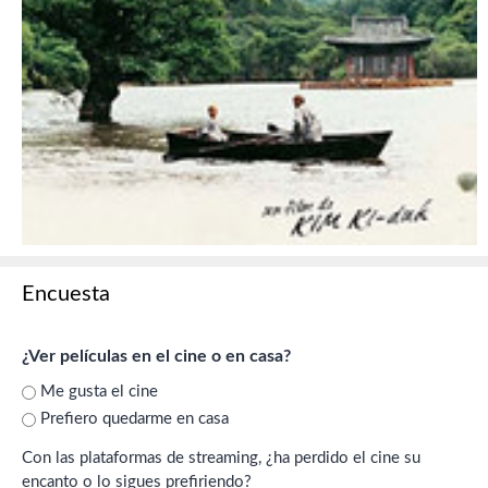
Encuesta
¿Ver películas en el cine o en casa?
Me gusta el cine
Prefiero quedarme en casa
Con las plataformas de streaming, ¿ha perdido el cine su
encanto o lo sigues prefiriendo?