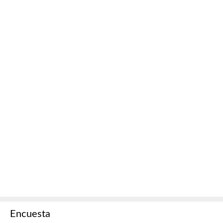
Encuesta