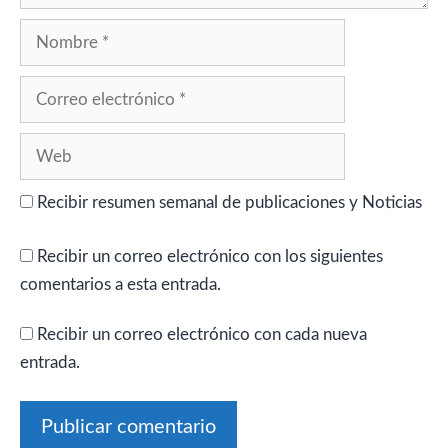
Nombre
Correo
electrónico
Web
Recibir resumen semanal de publicaciones y Noticias
Recibir un correo electrónico con los siguientes
comentarios a esta entrada.
Recibir un correo electrónico con cada nueva
entrada.