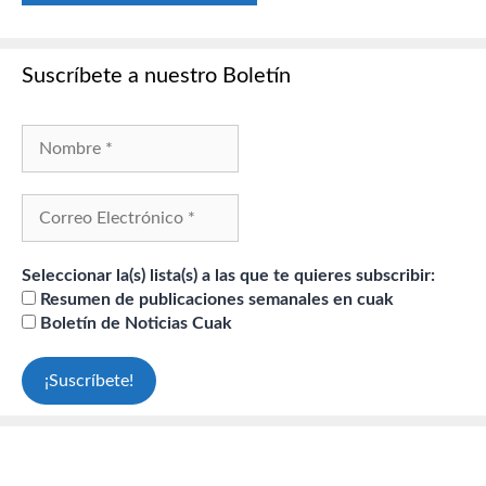
Suscríbete a nuestro Boletín
Seleccionar la(s) lista(s) a las que te quieres subscribir:
Resumen de publicaciones semanales en cuak
Boletín de Noticias Cuak