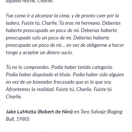
aquella noche, Charlie.
Fue como ir a alcanzar la cima, y de pronto caer por la
ladera. Fuiste tú, Charlie. Tú eras mi hermano. Deberías
haberte preocupado un poco de mi. Deberias haberte
preocupado solo un poco de mi. Deberias haberte
preocupado un poco de mi… en vez de obligarme a hacer
tongo y aceptar un dinero sucio.
Tú no lo comprendes. Podía haber tenido categoría.
Podía haber disputado el título. Podía haber sido alguien
en vez de un boxeador fracasado que es lo que soy.
Afrontemos la realidad. Fuiste tú, Charlie. Fuiste tú
Charlie.
Jake LaMotta (Robert de Niro)
en
Toro Salvaje (Raging
Bull, 1980)