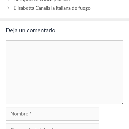
Elisabetta Canalis la italiana de fuego
Deja un comentario
Comentario
Nombre
Correo