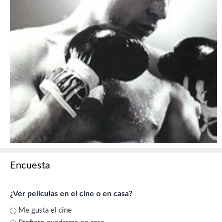
Encuesta
¿Ver películas en el cine o en casa?
Me gusta el cine