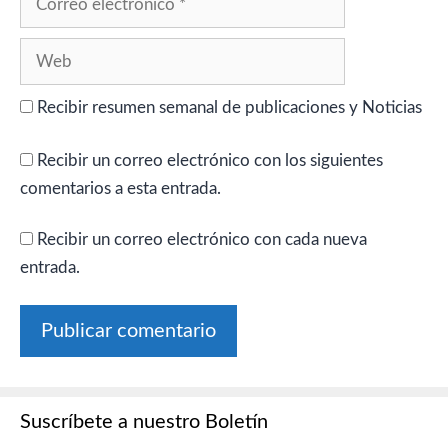
electrónico
Web
Recibir resumen semanal de publicaciones y Noticias
Recibir un correo electrónico con los siguientes
comentarios a esta entrada.
Recibir un correo electrónico con cada nueva
entrada.
Suscríbete a nuestro Boletín