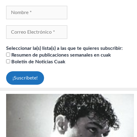
Seleccionar la(s) lista(s) a las que te quieres subscribir:
Resumen de publicaciones semanales en cuak
Boletín de Noticias Cuak