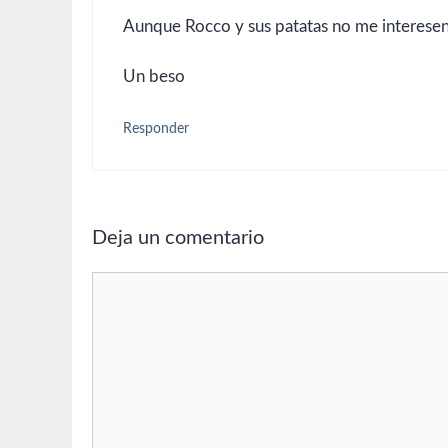
Aunque Rocco y sus patatas no me interesen 
Un beso
Responder
Deja un comentario
Comentario