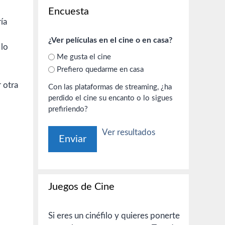
Encuesta
ía
¿Ver películas en el cine o en casa?
 lo
Me gusta el cine
Prefiero quedarme en casa
 otra
Con las plataformas de streaming, ¿ha
perdido el cine su encanto o lo sigues
prefiriendo?
Ver resultados
Juegos de Cine
Si eres un cinéfilo y quieres ponerte