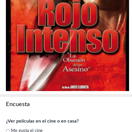
Encuesta
¿Ver películas en el cine o en casa?
Me gusta el cine