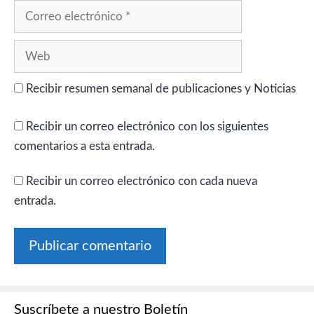
Correo
electrónico
Web
Recibir resumen semanal de publicaciones y Noticias
Recibir un correo electrónico con los siguientes
comentarios a esta entrada.
Recibir un correo electrónico con cada nueva
entrada.
Suscríbete a nuestro Boletín