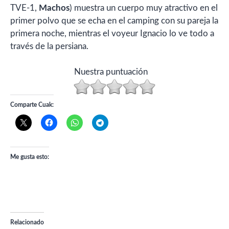
TVE-1,
Machos
) muestra un cuerpo muy atractivo en el
primer polvo que se echa en el camping con su pareja la
primera noche, mientras el voyeur Ignacio lo ve todo a
través de la persiana.
Nuestra puntuación
Comparte Cuak:
Me gusta esto:
Relacionado