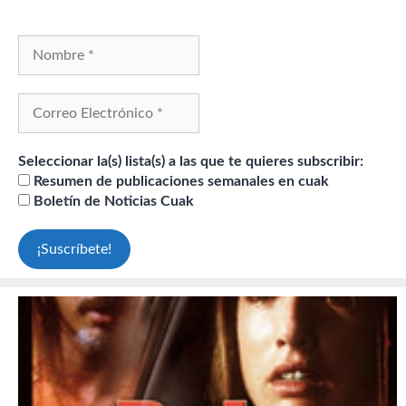
Seleccionar la(s) lista(s) a las que te quieres subscribir:
Resumen de publicaciones semanales en cuak
Boletín de Noticias Cuak