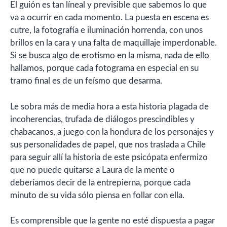
El guión es tan líneal y previsible que sabemos lo que
va a ocurrir en cada momento. La puesta en escena es
cutre, la fotografía e iluminación horrenda, con unos
brillos en la cara y una falta de maquillaje imperdonable.
Si se busca algo de erotismo en la misma, nada de ello
hallamos, porque cada fotograma en especial en su
tramo final es de un feísmo que desarma.
Le sobra más de media hora a esta historia plagada de
incoherencias, trufada de diálogos prescindibles y
chabacanos, a juego con la hondura de los personajes y
sus personalidades de papel, que nos traslada a Chile
para seguir allí la historia de este psicópata enfermizo
que no puede quitarse a Laura de la mente o
deberíamos decir de la entrepierna, porque cada
minuto de su vida sólo piensa en follar con ella.
Es comprensible que la gente no esté dispuesta a pagar