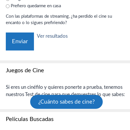
Prefiero quedarme en casa
Con las plataformas de streaming, ¿ha perdido el cine su
encanto o lo sigues prefiriendo?
Ver resultados
Juegos de Cine
Si eres un cinéfilo y quieres ponerte a prueba, tenemos
nuestros Test de cine para que demuestres lo que sabes:
¿Cuánto sabes de cine?
Películas Buscadas