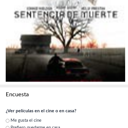
Encuesta
¿Ver películas en el cine o en casa?
Me gusta el cine
Prefiero quedarme en casa