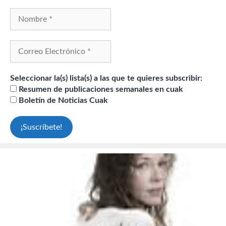
Seleccionar la(s) lista(s) a las que te quieres subscribir:
Resumen de publicaciones semanales en cuak
Boletín de Noticias Cuak