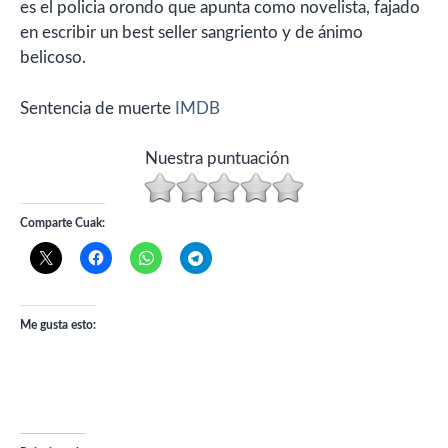
es el policia orondo que apunta como novelista, fajado
en escribir un best seller sangriento y de ánimo
belicoso.
Sentencia de muerte
IMDB
Nuestra puntuación
Comparte Cuak:
Me gusta esto: