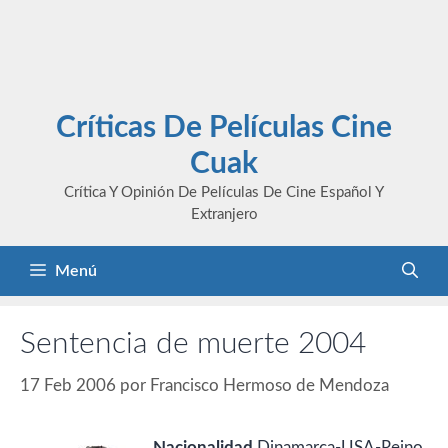
Críticas De Películas Cine
Cuak
Crítica Y Opinión De Películas De Cine Español Y
Extranjero
Menú
Sentencia de muerte 2004
17 Feb 2006
por
Francisco Hermoso de Mendoza
Nacionalidad
Dinamarca-USA-Reino