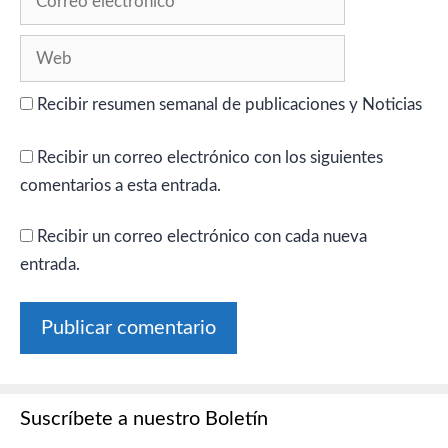
electrónico
Web
Recibir resumen semanal de publicaciones y Noticias
Recibir un correo electrónico con los siguientes
comentarios a esta entrada.
Recibir un correo electrónico con cada nueva
entrada.
Suscríbete a nuestro Boletín