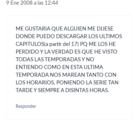
9 Ene 2008 a las 12:44
ME GUSTARIA QUE ALGUIEN ME DIJESE
DONDE PUEDO DESCARGAR LOS ULTIMOS
CAPITULOS(a partir del 17) PQ ME LOS HE
PERDIDO Y LA VERDAD ES QUE HE VISTO
TODAS LAS TEMPORADAS Y NO
ENTIENDO COMO EN ESTA ULTIMA
TEMPORADA NOS MAREAN TANTO CON
LOS HORARIOS, PONIENDO LA SERIE TAN
TARDE Y SIEMPRE A DISINTAS HORAS.
Responder