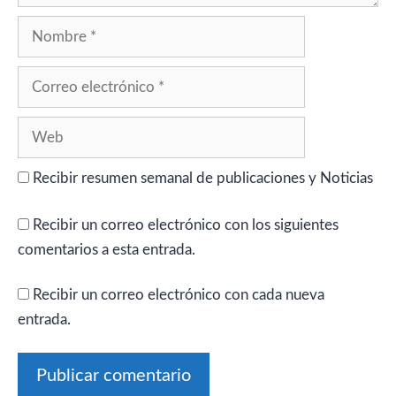
Nombre
Correo
electrónico
Web
Recibir resumen semanal de publicaciones y Noticias
Recibir un correo electrónico con los siguientes
comentarios a esta entrada.
Recibir un correo electrónico con cada nueva
entrada.