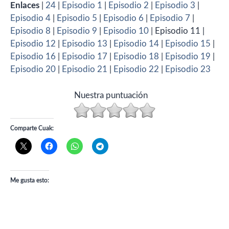
Enlaces
|
24
|
Episodio 1
|
Episodio 2
|
Episodio 3
|
Episodio 4
|
Episodio 5
|
Episodio 6
|
Episodio 7
|
Episodio 8
|
Episodio 9
|
Episodio 10
| Episodio 11 |
Episodio 12
|
Episodio 13
|
Episodio 14
|
Episodio 15
|
Episodio 16
|
Episodio 17
|
Episodio 18
|
Episodio 19
|
Episodio 20
|
Episodio 21
|
Episodio 22
|
Episodio 23
Nuestra puntuación
Comparte Cuak:
Me gusta esto: