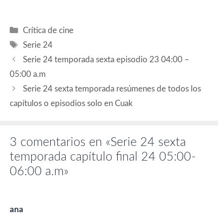
Categorías
Crítica de cine
Etiquetas
Serie 24
Serie 24 temporada sexta episodio 23 04:00 –
05:00 a.m
Serie 24 sexta temporada resúmenes de todos los
capítulos o episodios solo en Cuak
3 comentarios en «Serie 24 sexta
temporada capítulo final 24 05:00-
06:00 a.m»
ana