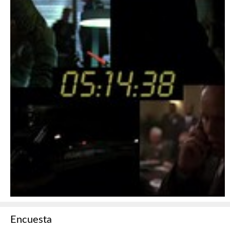
Encuesta