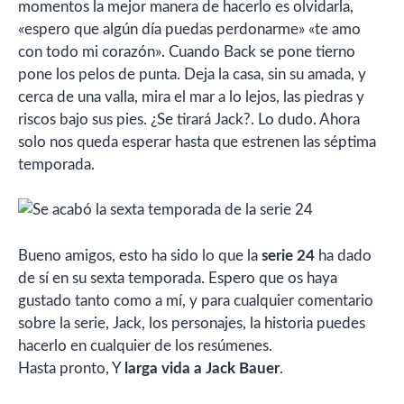
momentos la mejor manera de hacerlo es olvidarla,
«espero que algún día puedas perdonarme» «te amo
con todo mi corazón». Cuando Back se pone tierno
pone los pelos de punta. Deja la casa, sin su amada, y
cerca de una valla, mira el mar a lo lejos, las piedras y
riscos bajo sus pies. ¿Se tirará Jack?. Lo dudo. Ahora
solo nos queda esperar hasta que estrenen las séptima
temporada.
Bueno amigos, esto ha sido lo que la
serie 24
ha dado
de sí en su sexta temporada. Espero que os haya
gustado tanto como a mí, y para cualquier comentario
sobre la serie, Jack, los personajes, la historia puedes
hacerlo en cualquier de los resúmenes.
Hasta pronto, Y
larga vida a Jack Bauer
.