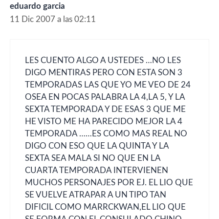
eduardo garcia
11 Dic 2007 a las 02:11
LES CUENTO ALGO A USTEDES …NO LES
DIGO MENTIRAS PERO CON ESTA SON 3
TEMPORADAS LAS QUE YO ME VEO DE 24
OSEA EN POCAS PALABRA LA 4,LA 5, Y LA
SEXTA TEMPORADA Y DE ESAS 3 QUE ME
HE VISTO ME HA PARECIDO MEJOR LA 4
TEMPORADA ……ES COMO MAS REAL NO
DIGO CON ESO QUE LA QUINTA Y LA
SEXTA SEA MALA SI NO QUE EN LA
CUARTA TEMPORADA INTERVIENEN
MUCHOS PERSONAJES POR EJ. EL LIO QUE
SE VUELVE ATRAPAR A UN TIPO TAN
DIFICIL COMO MARRCKWAN,EL LIO QUE