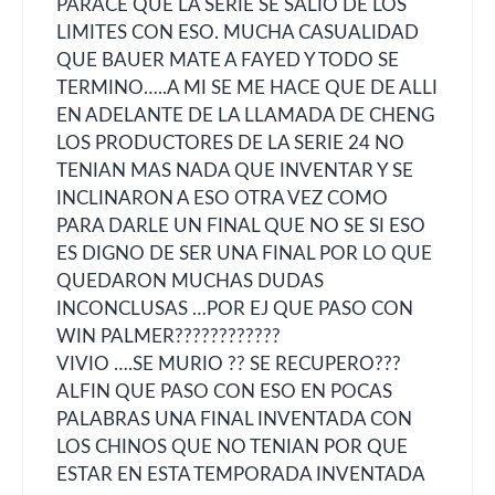
PARACE QUE LA SERIE SE SALIO DE LOS
LIMITES CON ESO. MUCHA CASUALIDAD
QUE BAUER MATE A FAYED Y TODO SE
TERMINO…..A MI SE ME HACE QUE DE ALLI
EN ADELANTE DE LA LLAMADA DE CHENG
LOS PRODUCTORES DE LA SERIE 24 NO
TENIAN MAS NADA QUE INVENTAR Y SE
INCLINARON A ESO OTRA VEZ COMO
PARA DARLE UN FINAL QUE NO SE SI ESO
ES DIGNO DE SER UNA FINAL POR LO QUE
QUEDARON MUCHAS DUDAS
INCONCLUSAS …POR EJ QUE PASO CON
WIN PALMER????????????
VIVIO ….SE MURIO ?? SE RECUPERO???
ALFIN QUE PASO CON ESO EN POCAS
PALABRAS UNA FINAL INVENTADA CON
LOS CHINOS QUE NO TENIAN POR QUE
ESTAR EN ESTA TEMPORADA INVENTADA