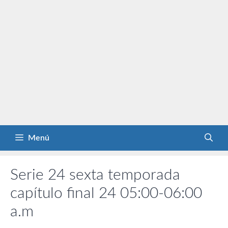
Menú
Serie 24 sexta temporada
capítulo final 24 05:00-06:00
a.m