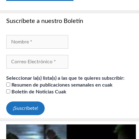
Suscríbete a nuestro Boletín
Seleccionar la(s) lista(s) a las que te quieres subscribir:
Resumen de publicaciones semanales en cuak
Boletín de Noticias Cuak