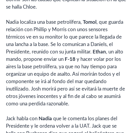
se halla Chloe.
Nadia localiza una base petrolífera,
Tomol
, que guarda
relación con Phillip y Morris con unos sensores
térmicos ve en su monitor lo que parece la llegada de
una lancha a la base. Se lo comunican a Daniels, el
Presidente, reunido con su junta militar.
Ethan
, un alto
mando, propone enviar un
F-18
y hacer volar por los
aires la base petrolífera, ya que no hay tiempo para
organizar un equipo de asalto. Así morirán todos y el
componente se irá al fondo del mar quedando
inutilizado. Josh morirá pero así se evitará la muerte de
otros jóvenes inocentes y al fin de al cabo se asumirá
como una perdida razonable.
Jack habla con
Nadia
que le comenta los planes del
Presidente y le ordena volver a la UAT. Jack que se