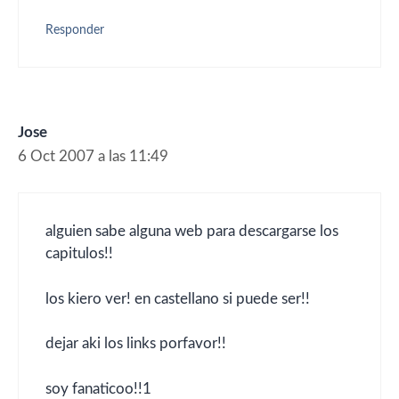
Responder
Jose
6 Oct 2007 a las 11:49
alguien sabe alguna web para descargarse los
capitulos!!
los kiero ver! en castellano si puede ser!!
dejar aki los links porfavor!!
soy fanaticoo!!1