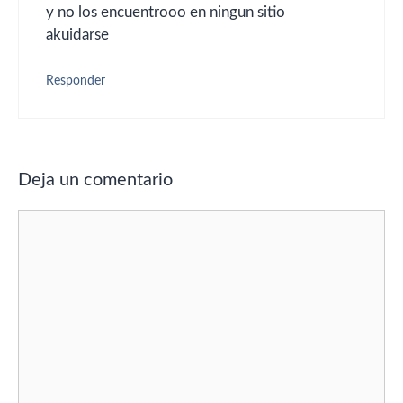
y no los encuentrooo en ningun sitio
akuidarse
Responder
Deja un comentario
Comentario