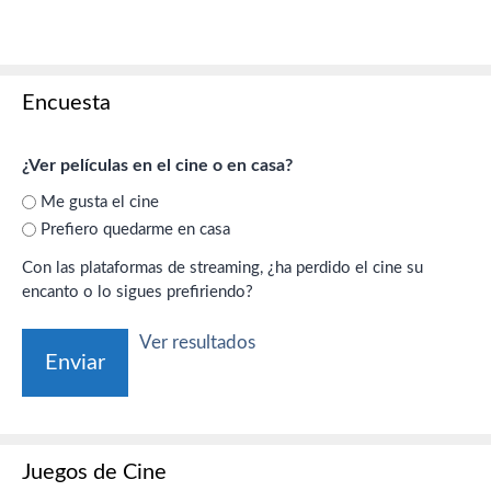
Encuesta
¿Ver películas en el cine o en casa?
Me gusta el cine
Prefiero quedarme en casa
Con las plataformas de streaming, ¿ha perdido el cine su
encanto o lo sigues prefiriendo?
Ver resultados
Juegos de Cine