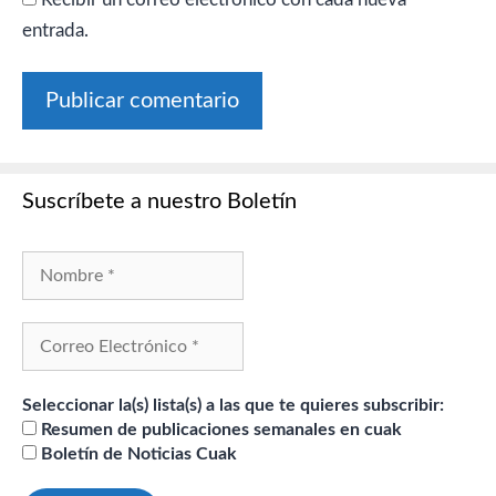
entrada.
Suscríbete a nuestro Boletín
Seleccionar la(s) lista(s) a las que te quieres subscribir:
Resumen de publicaciones semanales en cuak
Boletín de Noticias Cuak