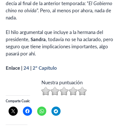
decía al final de la anterior temporada: “
El Gobierno
chino no olvida
”. Pero, al menos por ahora, nada de
nada.
El hilo argumental que incluye a la hermana del
presidente,
Sandra
, todavía no se ha aclarado, pero
seguro que tiene implicaciones importantes, algo
pasará por ahí.
Enlace |
24
|
2º Capítulo
Nuestra puntuación
Comparte Cuak: