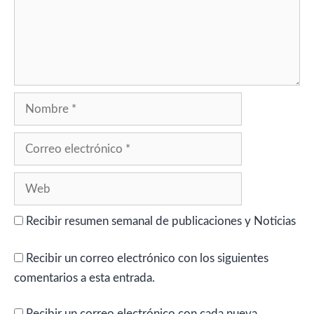
Nombre
Correo
electrónico
Web
Recibir resumen semanal de publicaciones y Noticias
Recibir un correo electrónico con los siguientes
comentarios a esta entrada.
Recibir un correo electrónico con cada nueva