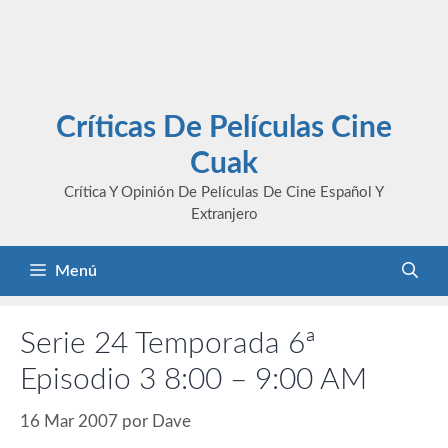
Críticas De Películas Cine
Cuak
Crítica Y Opinión De Películas De Cine Español Y
Extranjero
Menú
Serie 24 Temporada 6ª
Episodio 3 8:00 – 9:00 AM
16 Mar 2007
por
Dave