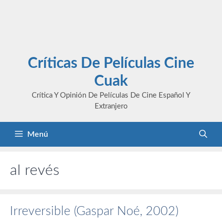
Críticas De Películas Cine
Cuak
Crítica Y Opinión De Películas De Cine Español Y
Extranjero
Menú
al revés
Irreversible (Gaspar Noé, 2002)