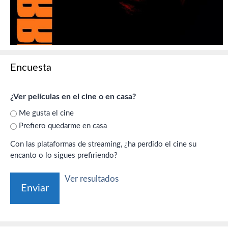
Encuesta
¿Ver películas en el cine o en casa?
Me gusta el cine
Prefiero quedarme en casa
Con las plataformas de streaming, ¿ha perdido el cine su
encanto o lo sigues prefiriendo?
Ver resultados