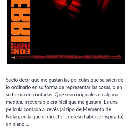
Suelo decir que me gustan las películas que se salen de
lo ordinario en su forma de representar las cosas, o en
su forma de contarlas. Que sean originales en alguna
medida. Irreversible era fácil que me gustara. Es una
película contada al revés (al tipo de Memento de
Nolan, en la que el director confesó haberse inspirado),
en plano …