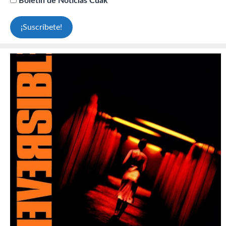
Boletín de Noticias Cuak