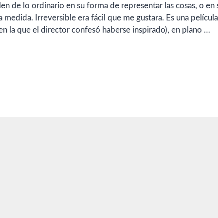
len de lo ordinario en su forma de representar las cosas, o en 
 medida. Irreversible era fácil que me gustara. Es una película
n la que el director confesó haberse inspirado), en plano …