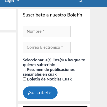
Login
Suscríbete a nuestro Boletín
Seleccionar la(s) lista(s) a las que te
quieres subscribir:
Resumen de publicaciones
semanales en cuak
Boletín de Noticias Cuak