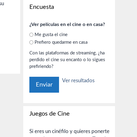
su
Encuesta
¿Ver películas en el cine o en casa?
Me gusta el cine
Prefiero quedarme en casa
Con las plataformas de streaming, ¿ha
perdido el cine su encanto o lo sigues
prefiriendo?
Ver resultados
Juegos de Cine
Si eres un cinéfilo y quieres ponerte