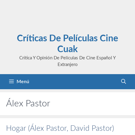
Críticas De Películas Cine
Cuak
Crítica Y Opinión De Películas De Cine Español Y
Extranjero
Menú
Álex Pastor
Hogar (Álex Pastor, David Pastor)