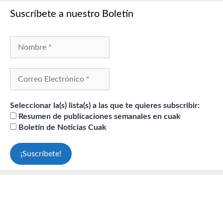
Suscríbete a nuestro Boletín
Seleccionar la(s) lista(s) a las que te quieres subscribir:
Resumen de publicaciones semanales en cuak
Boletín de Noticias Cuak