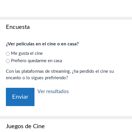
Encuesta
¿Ver películas en el cine o en casa?
Me gusta el cine
Prefiero quedarme en casa
Con las plataformas de streaming, ¿ha perdido el cine su
encanto o lo sigues prefiriendo?
Ver resultados
Juegos de Cine