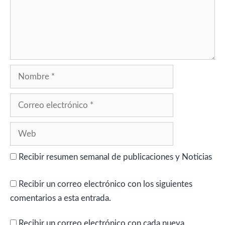
Nombre
Correo
electrónico
Web
Recibir resumen semanal de publicaciones y Noticias
Recibir un correo electrónico con los siguientes
comentarios a esta entrada.
Recibir un correo electrónico con cada nueva