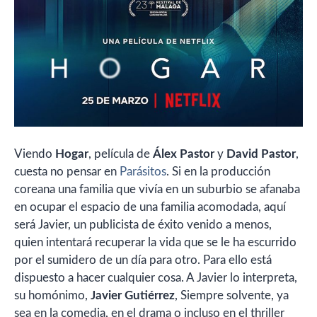
Viendo
Hogar
, película de
Álex
Pastor
y
David Pastor
,
cuesta no pensar en
Parásitos
. Si en la producción
coreana una familia que vivía en un suburbio se afanaba
en ocupar el espacio de una familia acomodada, aquí
será Javier, un publicista de éxito venido a menos,
quien intentará recuperar la vida que se le ha escurrido
por el sumidero de un día para otro. Para ello está
dispuesto a hacer cualquier cosa. A Javier lo interpreta,
su homónimo,
Javier Gutiérrez
, Siempre solvente, ya
sea en la comedia, en el drama o incluso en el thriller