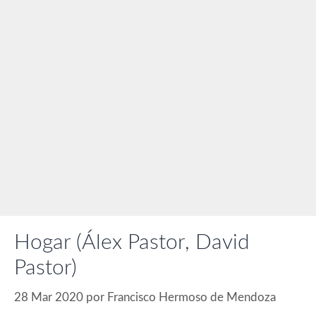
Hogar (Álex Pastor, David
Pastor)
28 Mar 2020
por
Francisco Hermoso de Mendoza