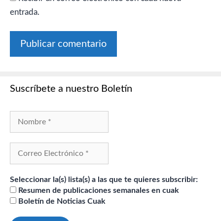
entrada.
Suscríbete a nuestro Boletín
Seleccionar la(s) lista(s) a las que te quieres subscribir:
Resumen de publicaciones semanales en cuak
Boletín de Noticias Cuak