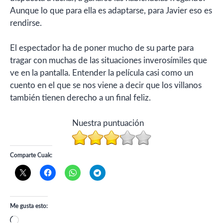
Aunque lo que para ella es adaptarse, para Javier eso es
rendirse.
El espectador ha de poner mucho de su parte para
tragar con muchas de las situaciones inverosímiles que
ve en la pantalla. Entender la película casi como un
cuento en el que se nos viene a decir que los villanos
también tienen derecho a un final feliz.
Nuestra puntuación
Comparte Cuak:
Me gusta esto:
Cargando...