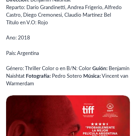
Reparto: Darío Grandinetti, Andrea Frigerio, Alfredo
Castro, Diego Cremonesi, Claudio Martínez Bel
Título en V.O: Rojo
Ano: 2018
País: Argentina
Género: Thriller Color o en B/N: Color
Guión:
Benjamín
Naishtat
Fotografía:
Pedro Sotero
Música:
Vincent van
Warmerdam