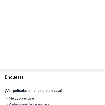
Encuesta
¿Ver películas en el cine o en casa?
Me gusta el cine
Prefiero quedarme en casa