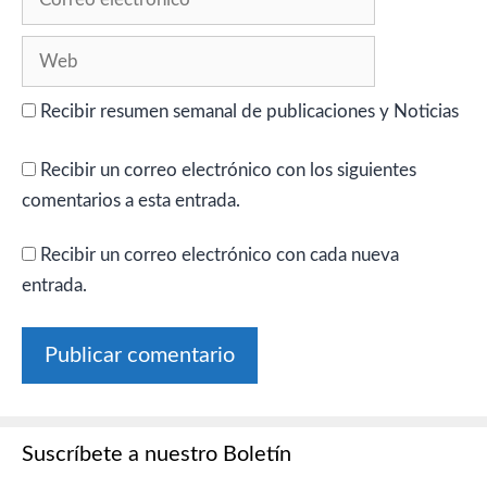
electrónico
Web
Recibir resumen semanal de publicaciones y Noticias
Recibir un correo electrónico con los siguientes
comentarios a esta entrada.
Recibir un correo electrónico con cada nueva
entrada.
Suscríbete a nuestro Boletín