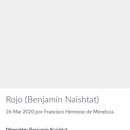
Rojo (Benjamín Naishtat)
26 Mar 2020
por
Francisco Hermoso de Mendoza
Dirección:
Benjamín Naishtat