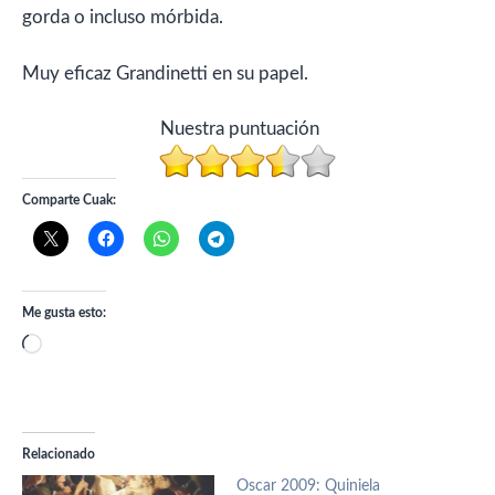
gorda o incluso mórbida.
Muy eficaz Grandinetti en su papel.
Nuestra puntuación
Comparte Cuak:
Me gusta esto:
Cargando...
Relacionado
Oscar 2009: Quiniela