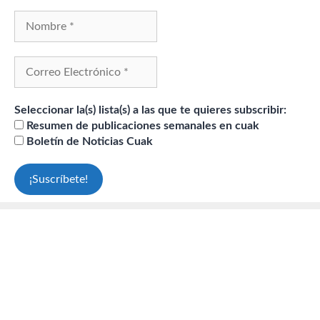
Seleccionar la(s) lista(s) a las que te quieres subscribir:
Resumen de publicaciones semanales en cuak
Boletín de Noticias Cuak