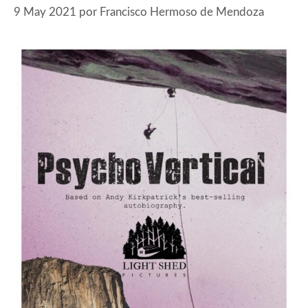
9 May 2021
por
Francisco Hermoso de Mendoza