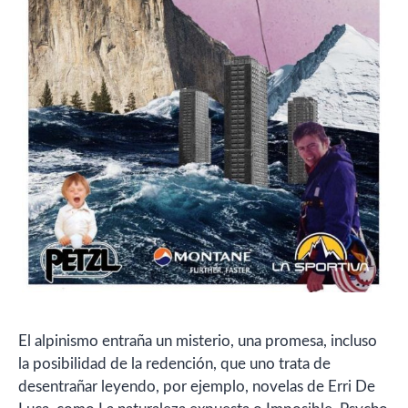
El alpinismo entraña un misterio, una promesa, incluso
la posibilidad de la redención, que uno trata de
desentrañar leyendo, por ejemplo, novelas de Erri De