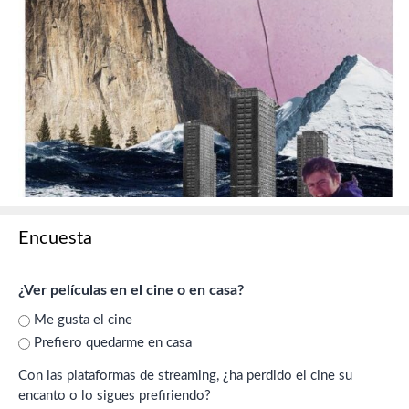
Encuesta
¿Ver películas en el cine o en casa?
Me gusta el cine
Prefiero quedarme en casa
Con las plataformas de streaming, ¿ha perdido el cine su
encanto o lo sigues prefiriendo?