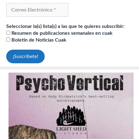
Seleccionar la(s) lista(s) a las que te quieres subscribir:
Resumen de publicaciones semanales en cuak
Boletín de Noticias Cuak