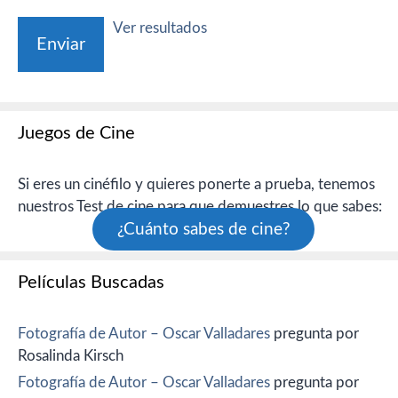
Ver resultados
Juegos de Cine
Si eres un cinéfilo y quieres ponerte a prueba, tenemos
nuestros Test de cine para que demuestres lo que sabes:
¿Cuánto sabes de cine?
Películas Buscadas
Fotografía de Autor – Oscar Valladares
pregunta por
Rosalinda Kirsch
Fotografía de Autor – Oscar Valladares
pregunta por