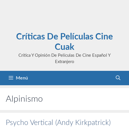
Críticas De Películas Cine
Cuak
Crítica Y Opinión De Películas De Cine Español Y
Extranjero
Menú
Alpinismo
Psycho Vertical (Andy Kirkpatrick)