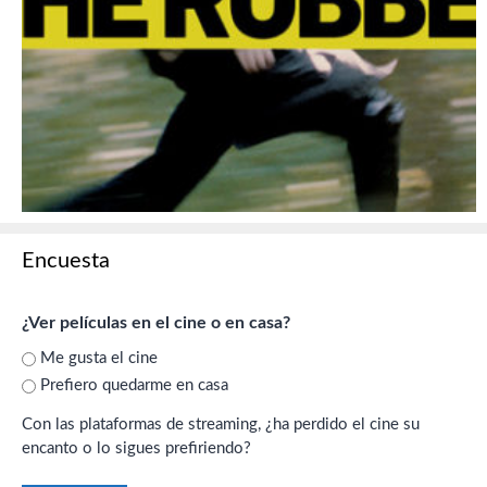
Encuesta
¿Ver películas en el cine o en casa?
Me gusta el cine
Prefiero quedarme en casa
Con las plataformas de streaming, ¿ha perdido el cine su
encanto o lo sigues prefiriendo?