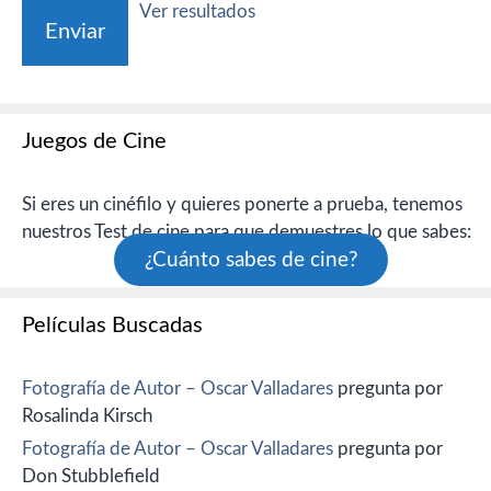
Ver resultados
Juegos de Cine
Si eres un cinéfilo y quieres ponerte a prueba, tenemos
nuestros Test de cine para que demuestres lo que sabes:
¿Cuánto sabes de cine?
Películas Buscadas
Fotografía de Autor – Oscar Valladares
pregunta por
Rosalinda Kirsch
Fotografía de Autor – Oscar Valladares
pregunta por
Don Stubblefield