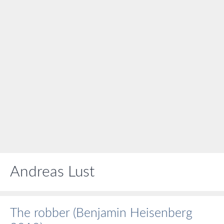
Andreas Lust
The robber (Benjamin Heisenberg