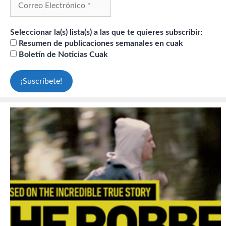
Seleccionar la(s) lista(s) a las que te quieres subscribir:
Resumen de publicaciones semanales en cuak
Boletín de Noticias Cuak