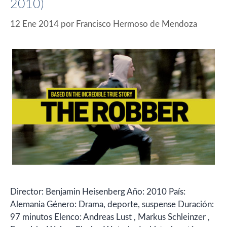
2010)
12 Ene 2014
por
Francisco Hermoso de Mendoza
Director: Benjamin Heisenberg Año: 2010 País:
Alemania Género: Drama, deporte, suspense Duración:
97 minutos Elenco: Andreas Lust , Markus Schleinzer ,