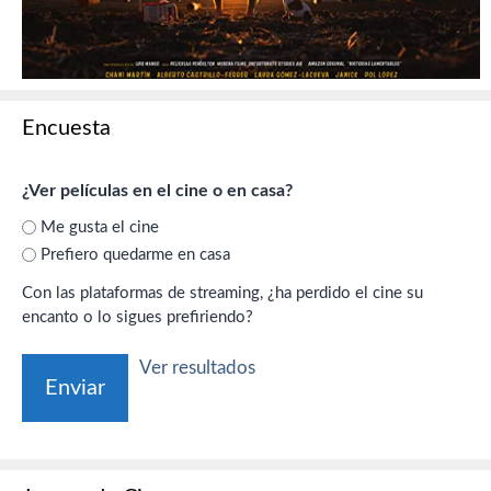
Encuesta
¿Ver películas en el cine o en casa?
Me gusta el cine
Prefiero quedarme en casa
Con las plataformas de streaming, ¿ha perdido el cine su
encanto o lo sigues prefiriendo?
Ver resultados