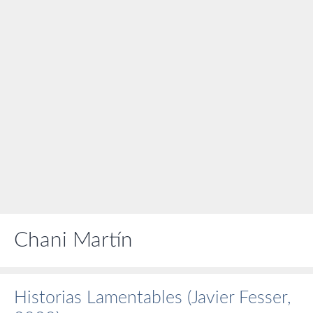
Chani Martín
Historias Lamentables (Javier Fesser,