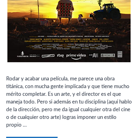
Rodar y acabar una película, me parece una obra
titánica, con mucha gente implicada y que tiene mucho
mérito completar. Es un arte, y el director es el que
maneja todo. Pero si además en tu disciplina (aquí hablo
de la dirección, pero me da igual cualquier otra del cine
o de cualquier otro arte) logras imponer un estilo
propio …