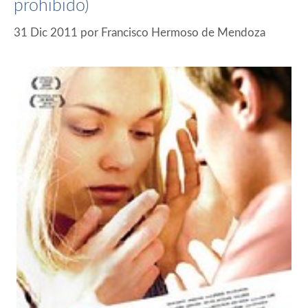
prohibido)
31 Dic 2011
por
Francisco Hermoso de Mendoza