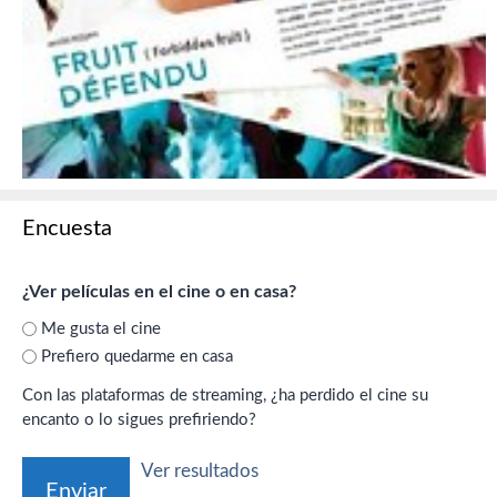
Encuesta
¿Ver películas en el cine o en casa?
Me gusta el cine
Prefiero quedarme en casa
Con las plataformas de streaming, ¿ha perdido el cine su
encanto o lo sigues prefiriendo?
Ver resultados