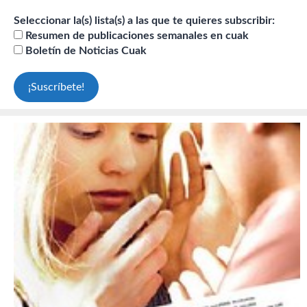
Seleccionar la(s) lista(s) a las que te quieres subscribir:
Resumen de publicaciones semanales en cuak
Boletín de Noticias Cuak