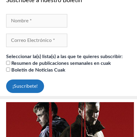
Suscríbete a nuestro Boletín
Seleccionar la(s) lista(s) a las que te quieres subscribir:
Resumen de publicaciones semanales en cuak
Boletín de Noticias Cuak