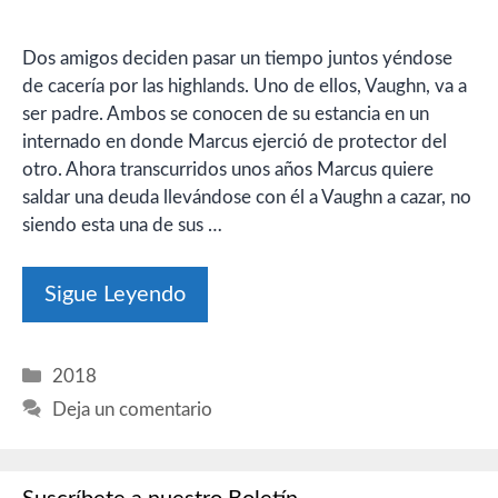
Dos amigos deciden pasar un tiempo juntos yéndose
de cacería por las highlands. Uno de ellos, Vaughn, va a
ser padre. Ambos se conocen de su estancia en un
internado en donde Marcus ejerció de protector del
otro. Ahora transcurridos unos años Marcus quiere
saldar una deuda llevándose con él a Vaughn a cazar, no
siendo esta una de sus …
Sigue Leyendo
Categorías
2018
Deja un comentario