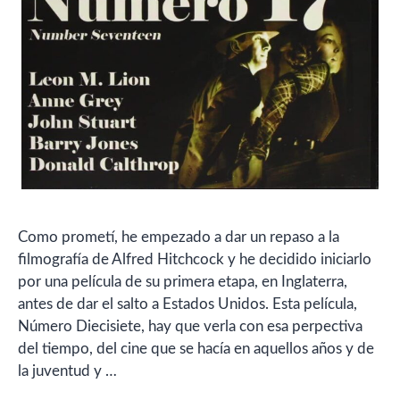
Como prometí, he empezado a dar un repaso a la
filmografía de Alfred Hitchcock y he decidido iniciarlo
por una película de su primera etapa, en Inglaterra,
antes de dar el salto a Estados Unidos. Esta película,
Número Diecisiete, hay que verla con esa perpectiva
del tiempo, del cine que se hacía en aquellos años y de
la juventud y …