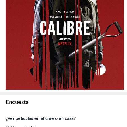
Encuesta
¿Ver películas en el cine o en casa?