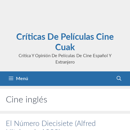
Críticas De Películas Cine
Cuak
Crítica Y Opinión De Películas De Cine Español Y
Extranjero
Menú
Cine inglés
El Número Diecisiete (Alfred